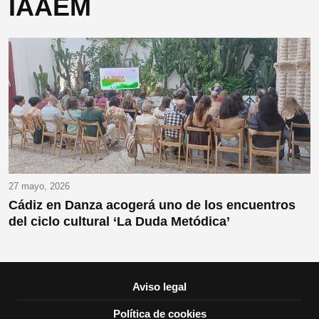
IAAEM
27 mayo, 2026
Cádiz en Danza acogerá uno de los encuentros
del ciclo cultural ‘La Duda Metódica’
Aviso legal
Política de cookies