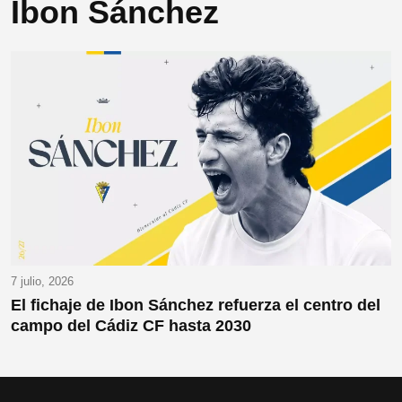
Ibon Sánchez
7 julio, 2026
El fichaje de Ibon Sánchez refuerza el centro del
campo del Cádiz CF hasta 2030