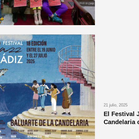
21 julio, 2025
El Festival 
Candelaria 