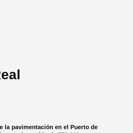
eal
e la pavimentación en el Puerto de