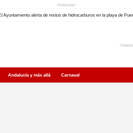
- Publicidad -
- Publici
Andalucía y más allá
Carnaval