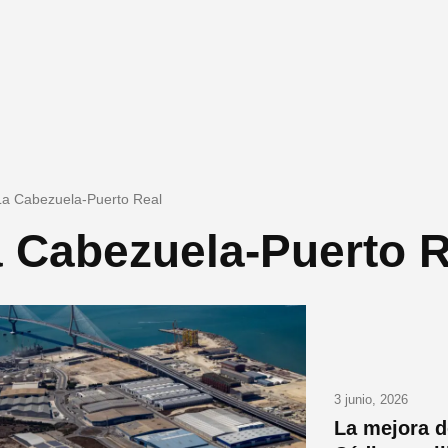
La Cabezuela-Puerto Real
 Cabezuela-Puerto R
3 junio, 2026
La mejora d