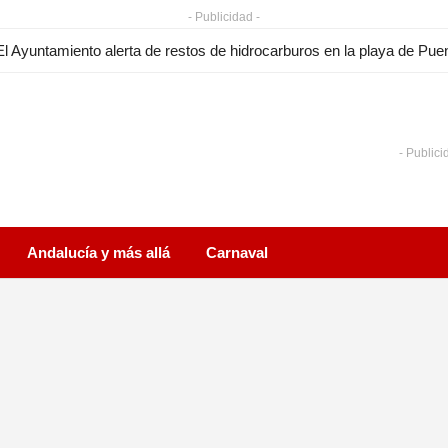
- Publicidad -
- Publici
Andalucía y más allá
Carnaval