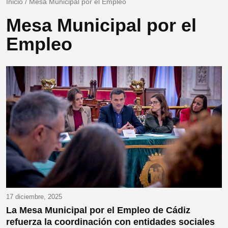
Inicio
/
Mesa Municipal por el Empleo
Mesa Municipal por el
Empleo
17 diciembre, 2025
La Mesa Municipal por el Empleo de Cádiz
refuerza la coordinación con entidades sociales