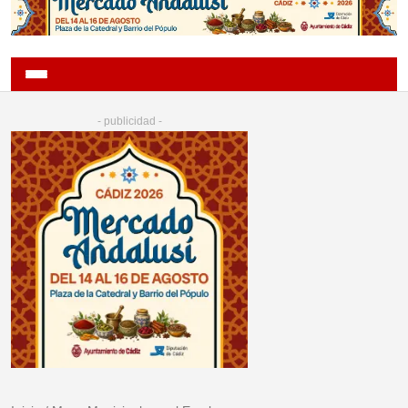
- publicidad -