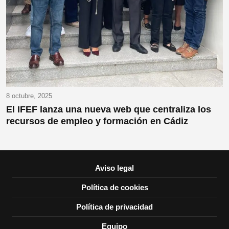
8 octubre, 2025
El IFEF lanza una nueva web que centraliza los
recursos de empleo y formación en Cádiz
Aviso legal
Política de cookies
Política de privacidad
Equipo