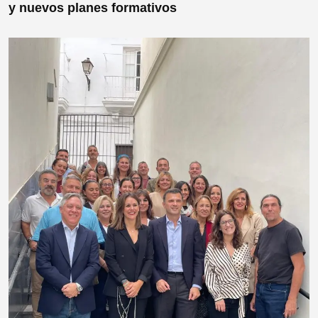
y nuevos planes formativos