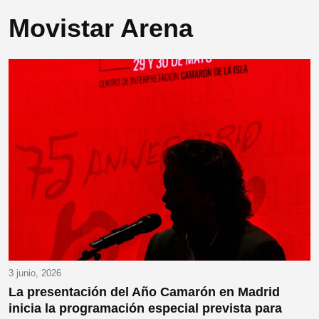
Movistar Arena
3 junio, 2026
La presentación del Año Camarón en Madrid
inicia la programación especial prevista para