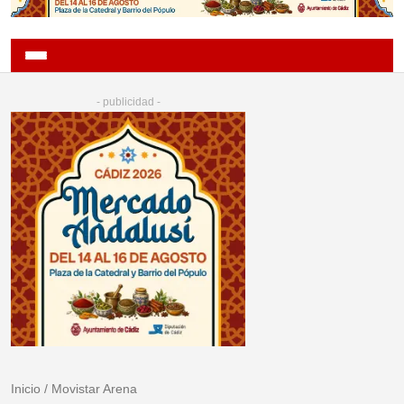
- publicidad -
Inicio
/
Movistar Arena