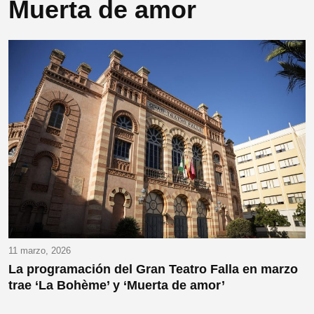
Muerta de amor
11 marzo, 2026
La programación del Gran Teatro Falla en marzo
trae ‘La Bohème’ y ‘Muerta de amor’