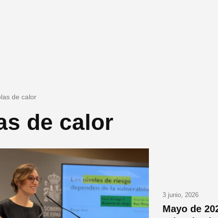
olas de calor
as de calor
3 junio, 2026
Mayo de 202