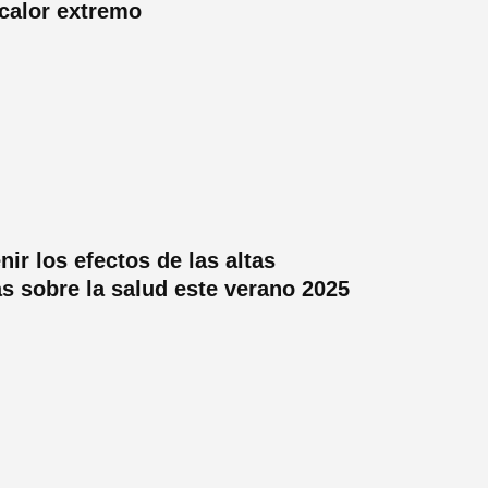
 calor extremo
ir los efectos de las altas
s sobre la salud este verano 2025