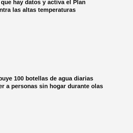
 que hay datos y activa el Plan
ntra las altas temperaturas
ibuye 100 botellas de agua diarias
er a personas sin hogar durante olas