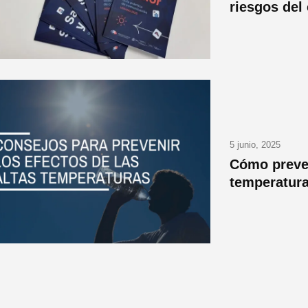
riesgos del
5 junio, 2025
Cómo preven
temperatura