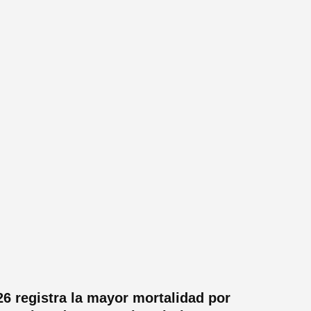
6 registra la mayor mortalidad por