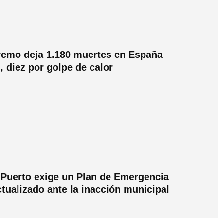
tremo deja 1.180 muertes en España
 diez por golpe de calor
 Puerto exige un Plan de Emergencia
ctualizado ante la inacción municipal