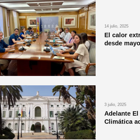
14 julio, 2025
El calor ex
desde mayo,
3 julio, 2025
Adelante El
Climática a