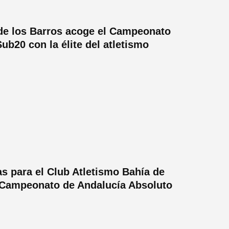
 de los Barros acoge el Campeonato
ub20 con la élite del atletismo
s para el Club Atletismo Bahía de
 Campeonato de Andalucía Absoluto