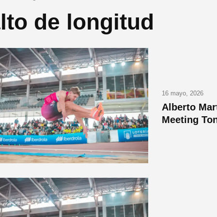
lto de longitud
16 mayo, 2026
Alberto Mar
Meeting Ton