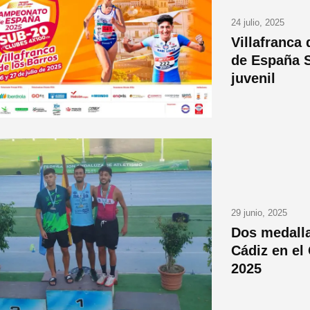
24 julio, 2025
Villafranca
de España S
juvenil
29 junio, 2025
Dos medalla
Cádiz en el
2025