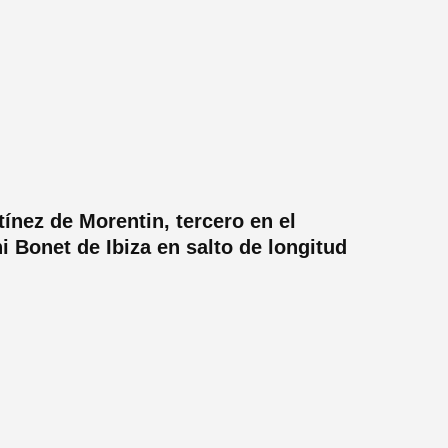
tínez de Morentin, tercero en el
i Bonet de Ibiza en salto de longitud