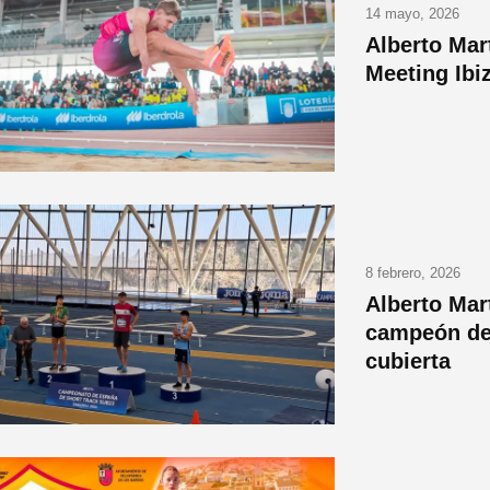
14 mayo, 2026
Alberto Mar
Meeting Ibi
8 febrero, 2026
Alberto Mar
campeón de 
cubierta