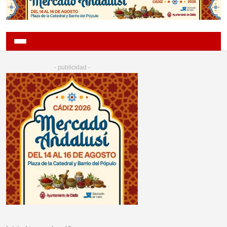
- publicidad -