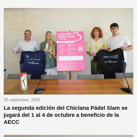
25 septiembre, 2025
La segunda edición del Chiclana Pádel Slam se
jugará del 1 al 4 de octubre a beneficio de la
AECC