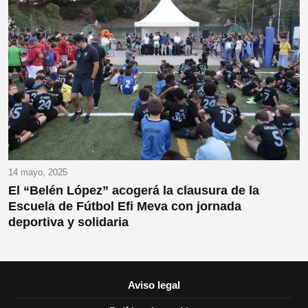
14 mayo, 2025
El “Belén López” acogerá la clausura de la
Escuela de Fútbol Efi Meva con jornada
deportiva y solidaria
Aviso legal