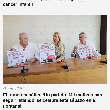
cáncer infantil
21 mayo, 2026
El torneo benéfico ‘Un partido: Mil motivos para
seguir latiendo’ se celebra este sábado en El
Fontanal