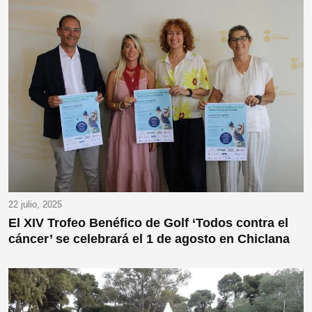
22 julio, 2025
El XIV Trofeo Benéfico de Golf ‘Todos contra el
cáncer’ se celebrará el 1 de agosto en Chiclana