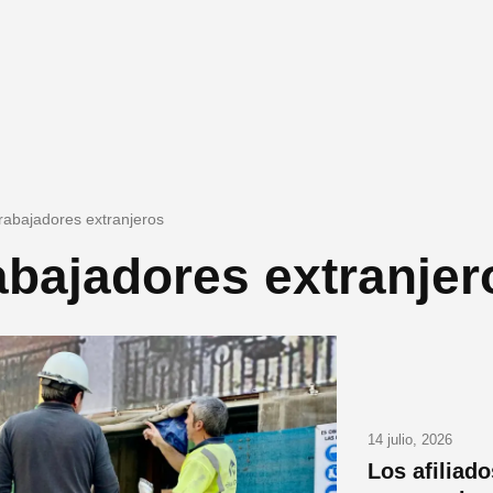
trabajadores extranjeros
abajadores extranjer
14 julio, 2026
Los afiliado