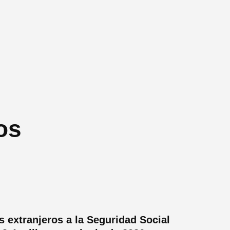
os
s extranjeros a la Seguridad Social