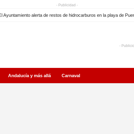
- Publicidad -
- Publici
Andalucía y más allá
Carnaval