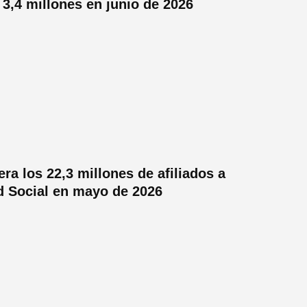
 3,4 millones en junio de 2026
ra los 22,3 millones de afiliados a
d Social en mayo de 2026