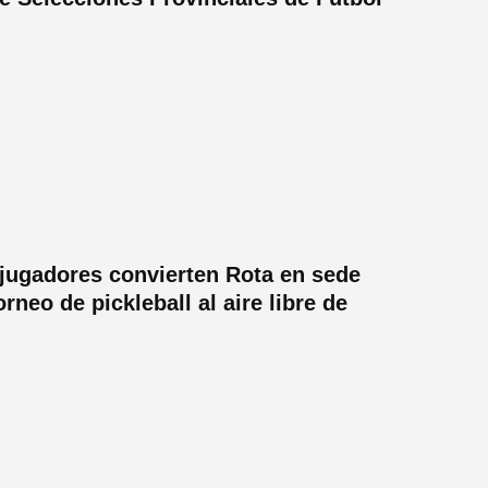
jugadores convierten Rota en sede
rneo de pickleball al aire libre de