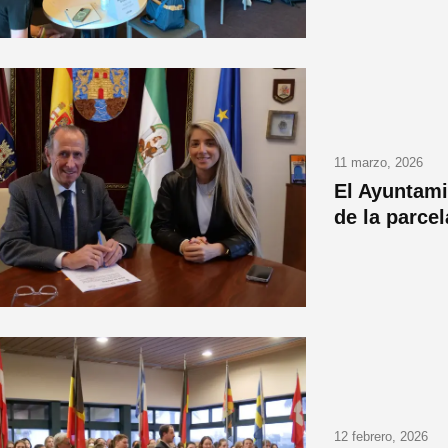
11 marzo, 2026
El Ayuntamie
de la parce
12 febrero, 2026