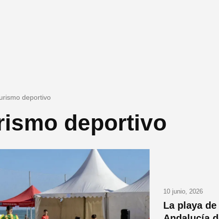
turismo deportivo
rismo deportivo
10 junio, 2026
La playa de
Andalucía d