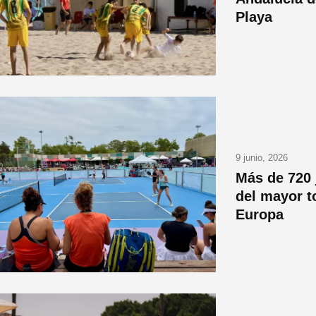
Playa
9 junio, 2026
Más de 720 
del mayor to
Europa