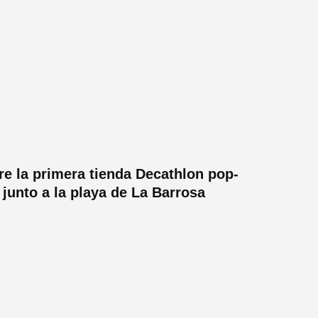
re la primera tienda Decathlon pop-
 junto a la playa de La Barrosa