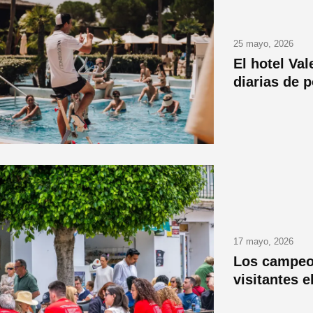
25 mayo, 2026
El hotel Val
diarias de 
17 mayo, 2026
Los campeo
visitantes 