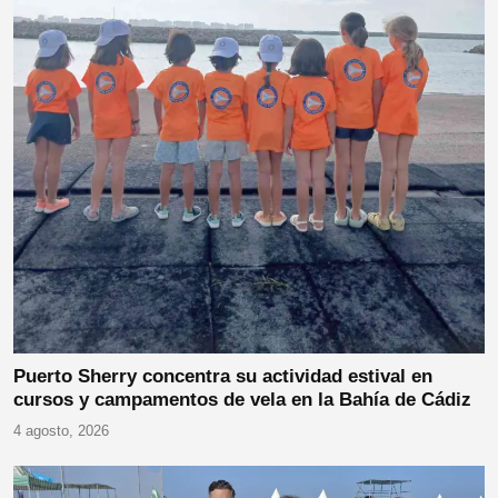
Puerto Sherry concentra su actividad estival en
cursos y campamentos de vela en la Bahía de Cádiz
4 agosto, 2026