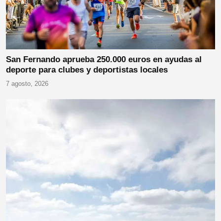
San Fernando aprueba 250.000 euros en ayudas al
deporte para clubes y deportistas locales
7 agosto, 2026