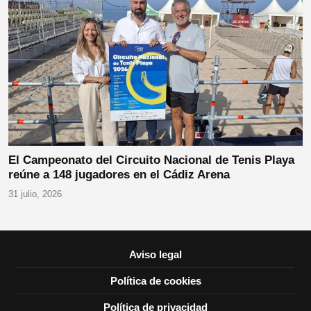
El Campeonato del Circuito Nacional de Tenis Playa
reúne a 148 jugadores en el Cádiz Arena
31 julio, 2026
Aviso legal
Política de cookies
Política de privacidad