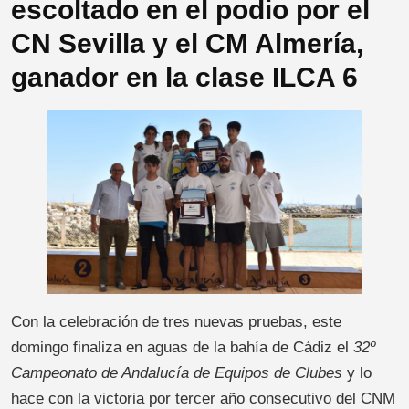
escoltado en el podio por el
CN Sevilla y el CM Almería,
ganador en la clase ILCA 6
Con la celebración de tres nuevas pruebas, este
domingo finaliza en aguas de la bahía de Cádiz el
32º
Campeonato de Andalucía de Equipos de Clubes
y lo
hace con la victoria por tercer año consecutivo del CNM