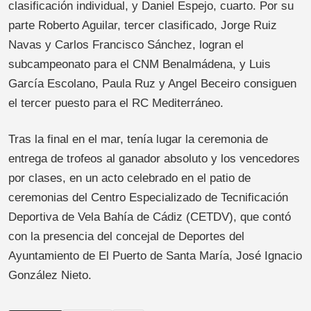
clasificación individual, y Daniel Espejo, cuarto. Por su
parte Roberto Aguilar, tercer clasificado, Jorge Ruiz
Navas y Carlos Francisco Sánchez, logran el
subcampeonato para el CNM Benalmádena, y Luis
García Escolano, Paula Ruz y Angel Beceiro consiguen
el tercer puesto para el RC Mediterráneo.
Tras la final en el mar, tenía lugar la ceremonia de
entrega de trofeos al ganador absoluto y los vencedores
por clases, en un acto celebrado en el patio de
ceremonias del Centro Especializado de Tecnificación
Deportiva de Vela Bahía de Cádiz (CETDV), que contó
con la presencia del concejal de Deportes del
Ayuntamiento de El Puerto de Santa María, José Ignacio
González Nieto.