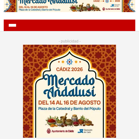
- publicidad -