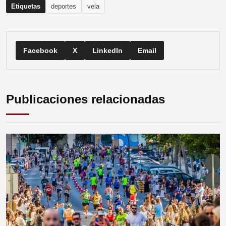
Etiquetas
deportes
vela
Facebook
X
LinkedIn
Email
Publicaciones relacionadas