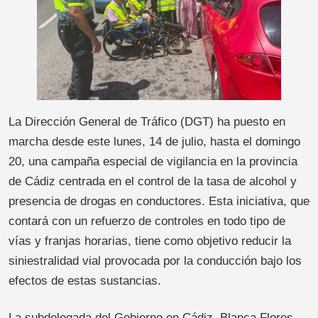
La Dirección General de Tráfico (DGT) ha puesto en
marcha desde este lunes, 14 de julio, hasta el domingo
20, una campaña especial de vigilancia en la provincia
de Cádiz centrada en el control de la tasa de alcohol y
presencia de drogas en conductores. Esta iniciativa, que
contará con un refuerzo de controles en todo tipo de
vías y franjas horarias, tiene como objetivo reducir la
siniestralidad vial provocada por la conducción bajo los
efectos de estas sustancias.
La subdelegada del Gobierno en Cádiz, Blanca Flores,