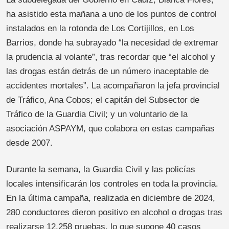
ha asistido esta mañana a uno de los puntos de control
instalados en la rotonda de Los Cortijillos, en Los
Barrios, donde ha subrayado “la necesidad de extremar
la prudencia al volante”, tras recordar que “el alcohol y
las drogas están detrás de un número inaceptable de
accidentes mortales”. La acompañaron la jefa provincial
de Tráfico, Ana Cobos; el capitán del Subsector de
Tráfico de la Guardia Civil; y un voluntario de la
asociación ASPAYM, que colabora en estas campañas
desde 2007.
Durante la semana, la Guardia Civil y las policías
locales intensificarán los controles en toda la provincia.
En la última campaña, realizada en diciembre de 2024,
280 conductores dieron positivo en alcohol o drogas tras
realizarse 12.258 pruebas, lo que supone 40 casos