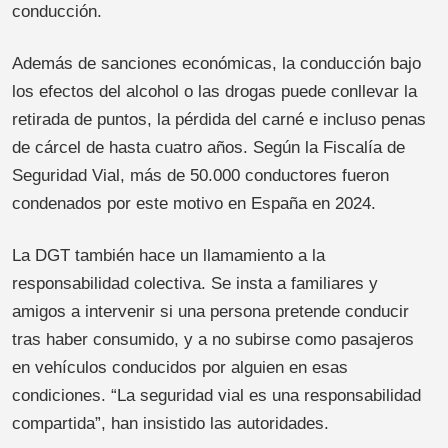
conducción.
Además de sanciones económicas, la conducción bajo
los efectos del alcohol o las drogas puede conllevar la
retirada de puntos, la pérdida del carné e incluso penas
de cárcel de hasta cuatro años. Según la Fiscalía de
Seguridad Vial, más de 50.000 conductores fueron
condenados por este motivo en España en 2024.
La DGT también hace un llamamiento a la
responsabilidad colectiva. Se insta a familiares y
amigos a intervenir si una persona pretende conducir
tras haber consumido, y a no subirse como pasajeros
en vehículos conducidos por alguien en esas
condiciones. “La seguridad vial es una responsabilidad
compartida”, han insistido las autoridades.