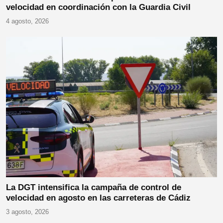
velocidad en coordinación con la Guardia Civil
4 agosto, 2026
La DGT intensifica la campaña de control de
velocidad en agosto en las carreteras de Cádiz
3 agosto, 2026