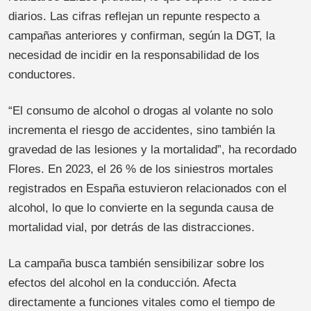
diarios. Las cifras reflejan un repunte respecto a
campañas anteriores y confirman, según la DGT, la
necesidad de incidir en la responsabilidad de los
conductores.
“El consumo de alcohol o drogas al volante no solo
incrementa el riesgo de accidentes, sino también la
gravedad de las lesiones y la mortalidad”, ha recordado
Flores. En 2023, el 26 % de los siniestros mortales
registrados en España estuvieron relacionados con el
alcohol, lo que lo convierte en la segunda causa de
mortalidad vial, por detrás de las distracciones.
La campaña busca también sensibilizar sobre los
efectos del alcohol en la conducción. Afecta
directamente a funciones vitales como el tiempo de