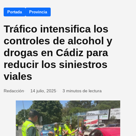
Portada
Provincia
Tráfico intensifica los
controles de alcohol y
drogas en Cádiz para
reducir los siniestros
viales
Redacción
14 julio, 2025
3 minutos de lectura