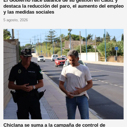
El Gobierno hace balance de su gestión en Cádiz y
destaca la reducción del paro, el aumento del empleo
y las medidas sociales
5 agosto, 2026
Chiclana se suma a la campaña de control de