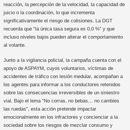
reacción, la percepción de la velocidad, la capacidad de
juicio o la coordinación, lo que incrementa
significativamente el riesgo de colisiones. La DGT
recuerda que “la única tasa segura es 0,0 %” y que
incluso niveles bajos pueden alterar el comportamiento
al volante.
Junto a la vigilancia policial, la campaña cuenta con el
apoyo de ASPAYM, cuyos voluntarios, víctimas de
accidentes de tráfico con lesión medular, acompañan a
los agentes para informar a los conductores retenidos
sobre las consecuencias irreversibles de un siniestro
vial. Bajo el lema “No corras, no bebas… no cambies
las ruedas”, esta acción pretende impactar
emocionalmente en los infractores y concienciar a la
sociedad sobre los riesgos de mezclar consumo y