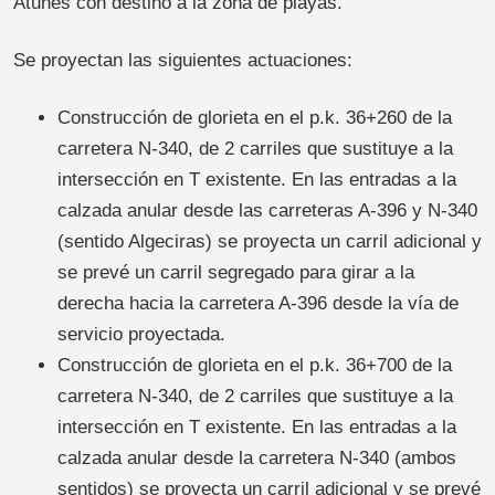
Atunes con destino a la zona de playas.
Se proyectan las siguientes actuaciones:
Construcción de glorieta en el p.k. 36+260 de la
carretera N-340, de 2 carriles que sustituye a la
intersección en T existente. En las entradas a la
calzada anular desde las carreteras A-396 y N-340
(sentido Algeciras) se proyecta un carril adicional y
se prevé un carril segregado para girar a la
derecha hacia la carretera A-396 desde la vía de
servicio proyectada.
Construcción de glorieta en el p.k. 36+700 de la
carretera N-340, de 2 carriles que sustituye a la
intersección en T existente. En las entradas a la
calzada anular desde la carretera N-340 (ambos
sentidos) se proyecta un carril adicional y se prevé