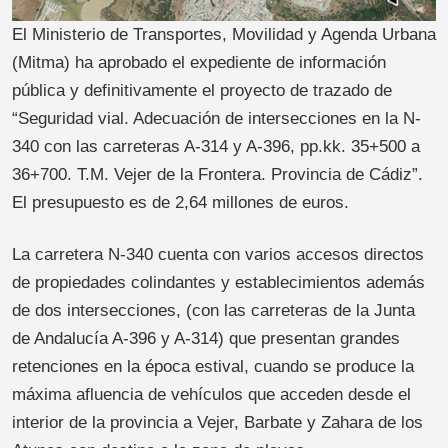
El Ministerio de Transportes, Movilidad y Agenda Urbana
(Mitma) ha aprobado el expediente de información
pública y definitivamente el proyecto de trazado de
“Seguridad vial. Adecuación de intersecciones en la N-
340 con las carreteras A-314 y A-396, pp.kk. 35+500 a
36+700. T.M. Vejer de la Frontera. Provincia de Cádiz”.
El presupuesto es de 2,64 millones de euros.
La carretera N-340 cuenta con varios accesos directos
de propiedades colindantes y establecimientos además
de dos intersecciones, (con las carreteras de la Junta
de Andalucía A-396 y A-314) que presentan grandes
retenciones en la época estival, cuando se produce la
máxima afluencia de vehículos que acceden desde el
interior de la provincia a Vejer, Barbate y Zahara de los