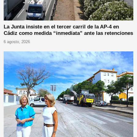
La Junta insiste en el tercer carril de la AP-4 en
Cádiz como medida “inmediata” ante las retenciones
6 agosto, 2026