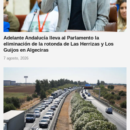
Adelante Andalucía lleva al Parlamento la
eliminación de la rotonda de Las Herrizas y Los
Guijos en Algeciras
7 agosto, 2026