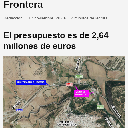
Frontera
Redacción
17 noviembre, 2020
2 minutos de lectura
El presupuesto es de 2,64
millones de euros