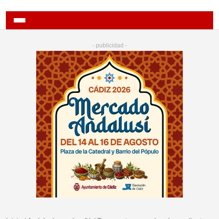
- publicidad -