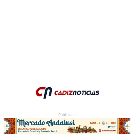
- Publicidad -