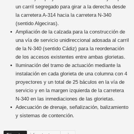
un carril segregado para girar a la derecha desde
la carretera A-314 hacia la carretera N-340
(sentido Algeciras).
Ampliación de la calzada para la construcción de
una vía de servicio unidireccional adosada al carril
de la N-340 (sentido Cádiz) para la reordenación
de los accesos existentes entre ambas glorietas.
Iluminación del tramo de actuación mediante la
instalación en cada glorieta de una columna con 4
proyectores y un total de 25 báculos en la vía de
servicio y en la margen izquierda de la carretera
N-340 en las inmediaciones de las glorietas.
Adecuación de drenaje, señalización, balizamiento
y sistemas de contención.