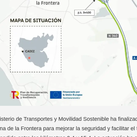
isterio de Transportes y Movilidad Sostenible ha finaliz
na de la Frontera para mejorar la seguridad y facilitar el