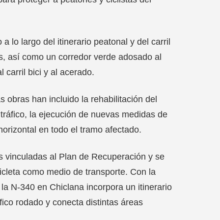
lo largo del itinerario peatonal y del carril
s, así como un corredor verde adosado al
 carril bici y al acerado.
s obras han incluido la rehabilitación del
 tráfico, la ejecución de nuevas medidas de
 horizontal en todo el tramo afectado.
es vinculadas al Plan de Recuperación y se
cicleta como medio de transporte. Con la
 la N-340 en Chiclana incorpora un itinerario
fico rodado y conecta distintas áreas