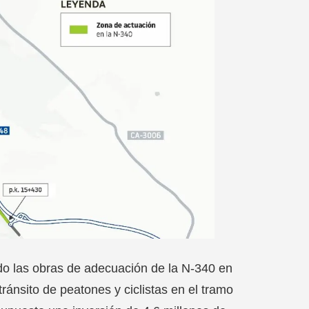
ado las obras de adecuación de la N-340 en
 tránsito de peatones y ciclistas en el tramo