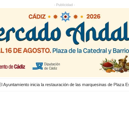
- Publicidad -