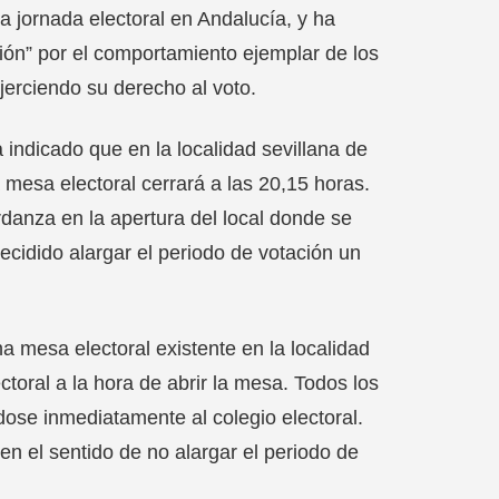
la jornada electoral en Andalucía, y ha
ión” por el comportamiento ejemplar de los
erciendo su derecho al voto.
indicado que en la localidad sevillana de
mesa electoral cerrará a las 20,15 horas.
ardanza en la apertura del local donde se
ecidido alargar el periodo de votación un
 mesa electoral existente en la localidad
oral a la hora de abrir la mesa. Todos los
dose inmediatamente al colegio electoral.
en el sentido de no alargar el periodo de