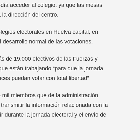
día acceder al colegio, ya que las mesas
la dirección del centro.
legios electorales en Huelva capital, en
l desarrollo normal de las votaciones.
s de 19.000 efectivos de las Fuerzas y
ue están trabajando “para que la jornada
uces puedan votar con total libertad”
 mil miembros que de la administración
ransmitir la información relacionada con la
 durante la jornada electoral y el envío de