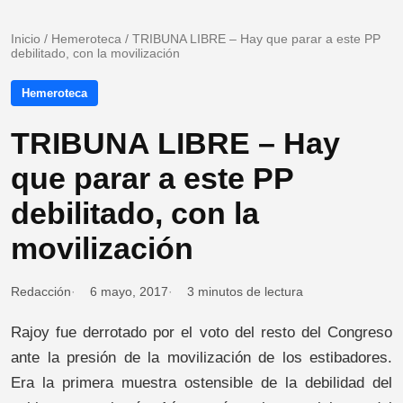
Inicio
/
Hemeroteca
/
TRIBUNA LIBRE – Hay que parar a este PP
debilitado, con la movilización
Hemeroteca
TRIBUNA LIBRE – Hay
que parar a este PP
debilitado, con la
movilización
Redacción
6 mayo, 2017
3 minutos de lectura
Rajoy fue derrotado por el voto del resto del Congreso
ante la presión de la movilización de los estibadores.
Era la primera muestra ostensible de la debilidad del