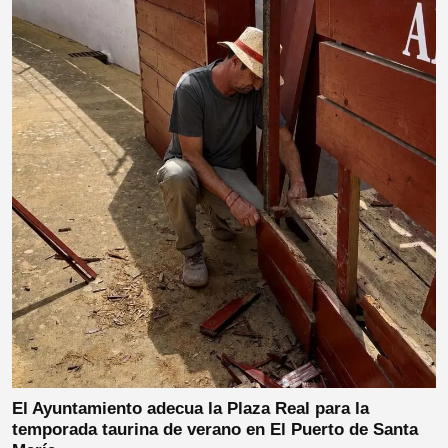
El Ayuntamiento adecua la Plaza Real para la
temporada taurina de verano en El Puerto de Santa