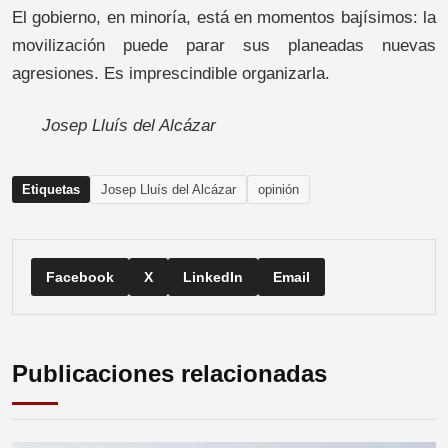
El gobierno, en minoría, está en momentos bajísimos: la
movilización puede parar sus planeadas nuevas
agresiones. Es imprescindible organizarla.
Josep Lluís del Alcázar
Etiquetas
Josep Lluís del Alcázar
opinión
Facebook
X
LinkedIn
Email
Publicaciones relacionadas