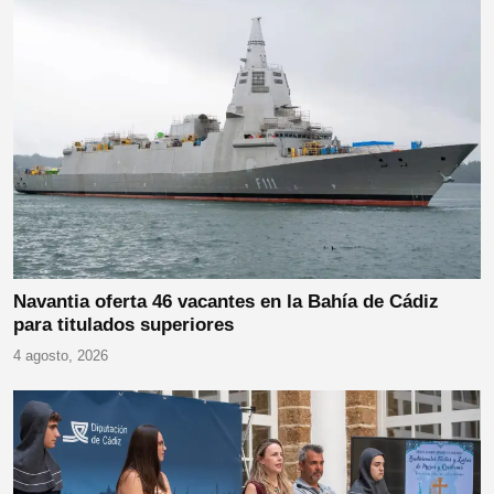
Navantia oferta 46 vacantes en la Bahía de Cádiz
para titulados superiores
4 agosto, 2026