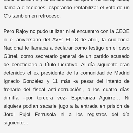
llama a elecciones, esperando rentabilizar el voto de un
C’s también en retroceso.
Pero Rajoy no pudo utilizar ni el encuentro con la CEOE
ni el aniversario del AVE: El 18 de abril, la Audiencia
Nacional le llamaba a declarar como testigo en el caso
Gürtel, como secretario general de un partido acusado
de beneficiario a título lucrativo. Al día siguiente eran
detenidos el ex presidente de la comunidad de Madrid
Ignacio González y 11 más -a pesar del intento de
frenarlo del fiscal anti-corrupción-, a los cuatro días
dimitía –por tercera vez- Esperanza Aguirre… Ni
siquiera podían sacarle jugo a la entrada en prisión de
Jordi Pujol Ferrusola ni a los registros del día
siguiente…