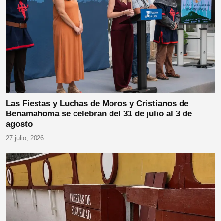
Las Fiestas y Luchas de Moros y Cristianos de
Benamahoma se celebran del 31 de julio al 3 de
agosto
27 julio, 2026