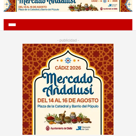
- publicidad -