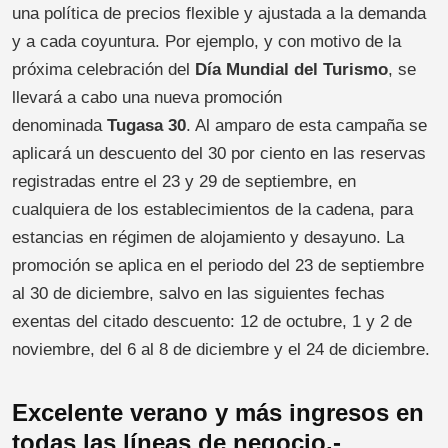
una política de precios flexible y ajustada a la demanda
y a cada coyuntura. Por ejemplo, y con motivo de la
próxima celebración del
Día Mundial del Turismo
, se
llevará a cabo una nueva promoción
denominada
Tugasa 30
. Al amparo de esta campaña se
aplicará un descuento del 30 por ciento en las reservas
registradas entre el 23 y 29 de septiembre, en
cualquiera de los establecimientos de la cadena, para
estancias en régimen de alojamiento y desayuno. La
promoción se aplica en el periodo del 23 de septiembre
al 30 de diciembre, salvo en las siguientes fechas
exentas del citado descuento: 12 de octubre, 1 y 2 de
noviembre, del 6 al 8 de diciembre y el 24 de diciembre.
Excelente verano y más ingresos en
todas las líneas de negocio.-