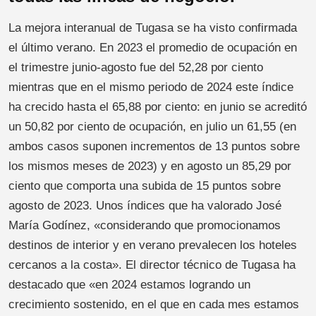
La mejora interanual de Tugasa se ha visto confirmada
el último verano. En 2023 el promedio de ocupación en
el trimestre junio-agosto fue del 52,28 por ciento
mientras que en el mismo periodo de 2024 este índice
ha crecido hasta el 65,88 por ciento: en junio se acreditó
un 50,82 por ciento de ocupación, en julio un 61,55 (en
ambos casos suponen incrementos de 13 puntos sobre
los mismos meses de 2023) y en agosto un 85,29 por
ciento que comporta una subida de 15 puntos sobre
agosto de 2023. Unos índices que ha valorado José
María Godínez, «considerando que promocionamos
destinos de interior y en verano prevalecen los hoteles
cercanos a la costa». El director técnico de Tugasa ha
destacado que «en 2024 estamos logrando un
crecimiento sostenido, en el que en cada mes estamos