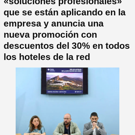
«soluciones profesionales»
que se están aplicando en la
empresa y anuncia una
nueva promoción con
descuentos del 30% en todos
los hoteles de la red