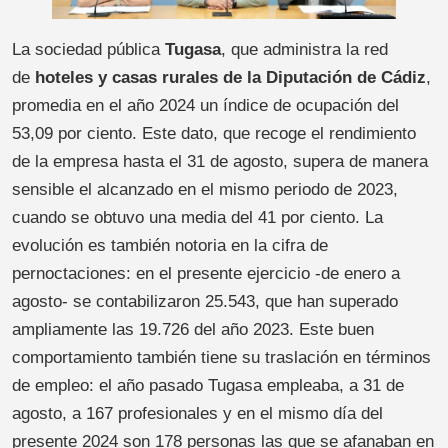
La sociedad pública
Tugasa
, que administra la red
de
hoteles y casas rurales de la Diputación de Cádiz
,
promedia en el año 2024 un índice de ocupación del
53,09 por ciento. Este dato, que recoge el rendimiento
de la empresa hasta el 31 de agosto, supera de manera
sensible el alcanzado en el mismo periodo de 2023,
cuando se obtuvo una media del 41 por ciento. La
evolución es también notoria en la cifra de
pernoctaciones: en el presente ejercicio -de enero a
agosto- se contabilizaron 25.543, que han superado
ampliamente las 19.726 del año 2023. Este buen
comportamiento también tiene su traslación en términos
de empleo: el año pasado Tugasa empleaba, a 31 de
agosto, a 167 profesionales y en el mismo día del
presente 2024 son 178 personas las que se afanaban en