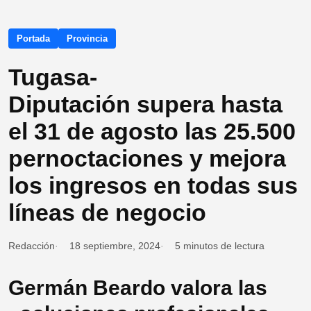
Portada
Provincia
Tugasa-
Diputación supera hasta
el 31 de agosto las 25.500
pernoctaciones y mejora
los ingresos en todas sus
líneas de negocio
Redacción
18 septiembre, 2024
5 minutos de lectura
Germán Beardo valora las