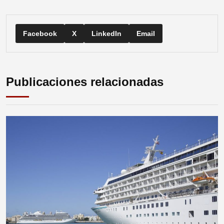
Facebook
X
LinkedIn
Email
Publicaciones relacionadas