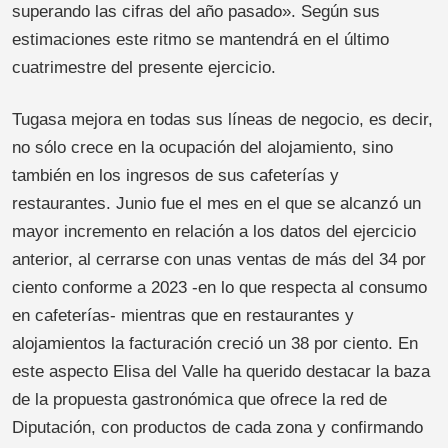
superando las cifras del año pasado». Según sus
estimaciones este ritmo se mantendrá en el último
cuatrimestre del presente ejercicio.
Tugasa mejora en todas sus líneas de negocio, es decir,
no sólo crece en la ocupación del alojamiento, sino
también en los ingresos de sus cafeterías y
restaurantes. Junio fue el mes en el que se alcanzó un
mayor incremento en relación a los datos del ejercicio
anterior, al cerrarse con unas ventas de más del 34 por
ciento conforme a 2023 -en lo que respecta al consumo
en cafeterías- mientras que en restaurantes y
alojamientos la facturación creció un 38 por ciento. En
este aspecto Elisa del Valle ha querido destacar la baza
de la propuesta gastronómica que ofrece la red de
Diputación, con productos de cada zona y confirmando