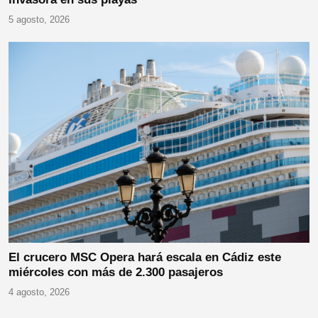
5 agosto, 2026
El crucero MSC Opera hará escala en Cádiz este
miércoles con más de 2.300 pasajeros
4 agosto, 2026