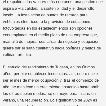
el respaldo a los valores más cercanos; una gestión que
aspira a «la calidad, la sostenibilidad y el desarrollo
local». La instalación de puntos de recarga para
vehículos eléctricos, o la provisión de estaciones
fotovoltaicas en los establecimientos son opciones
contempladas en el medio plazo de una empresa que,
más allá de mejorar sus cifras de negocio y ocupación,
quiere dar el salto cualitativo hacia políticas y sellos de
calidad turística.
El estudio del rendimiento de Tugasa, en los últimos
años, permite establecer tendencias: así, enero suele
ser el mes de menor ocupación y, tras el comienzo del
año, se mantiene un crecimiento sostenido hasta abril;
las cifras suelen moderarse en mayo para iniciar, en
verano, una recuperación. Lo significativo de 2024 es