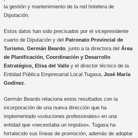
la gestión y mantenimiento de la red hotelera de
Diputación.
Estos datos han sido precisados por el vicepresidente
cuarto de Diputación y del
Patronato Provincial de
Turismo
,
Germán Beardo
, junto a la directora del
Área
de Planificación, Coordinación y Desarrollo
Estratégico, Elisa del Valle
y el director técnico de la
Entidad Pública Empresarial Local Tugasa,
José María
Godínez
.
Germán Beardo relaciona estos resultados con la
incorporación de una nueva dirección que ha
implementado «soluciones profesionales» en una
entidad que «necesitaba un impulso». Tugasa ha
fortalecido sus líneas de promoción, además de adoptar