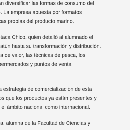
n diversificar las formas de consumo del
. La empresa apuesta por formatos
cas propias del producto marino.
etaca Chico, quien detalló al alumnado el
tún hasta su transformación y distribución.
 de valor, las técnicas de pesca, los
upermercados y puntos de venta
a estrategia de comercialización de esta
os que los productos ya están presentes y
 el ámbito nacional como internacional.
ba, alumna de la Facultad de Ciencias y