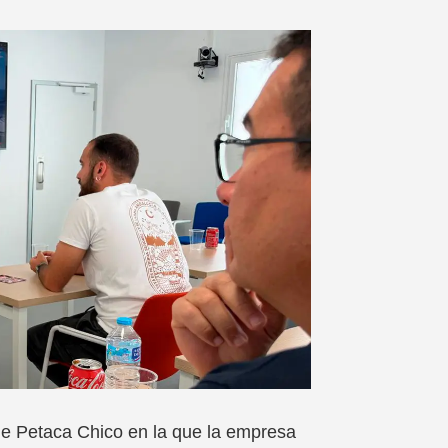
e Petaca Chico en la que la empresa