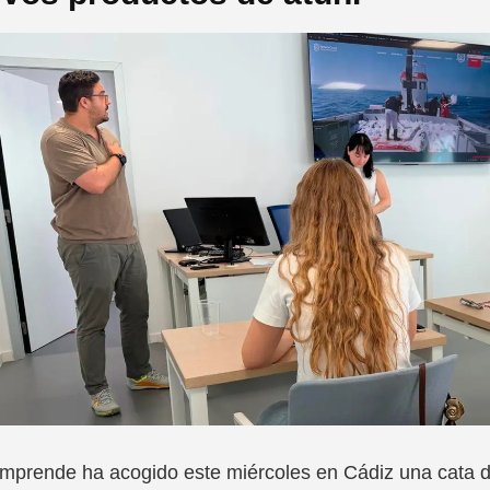
prende ha acogido este miércoles en Cádiz una cata d