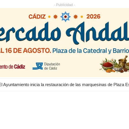
- Publicidad -