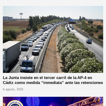
La Junta insiste en el tercer carril de la AP-4 en
Cádiz como medida “inmediata” ante las retenciones
6 agosto, 2026