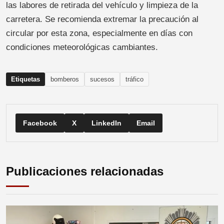
las labores de retirada del vehículo y limpieza de la
carretera. Se recomienda extremar la precaución al
circular por esta zona, especialmente en días con
condiciones meteorológicas cambiantes.
Etiquetas
bomberos
sucesos
tráfico
Facebook
X
LinkedIn
Email
Publicaciones relacionadas