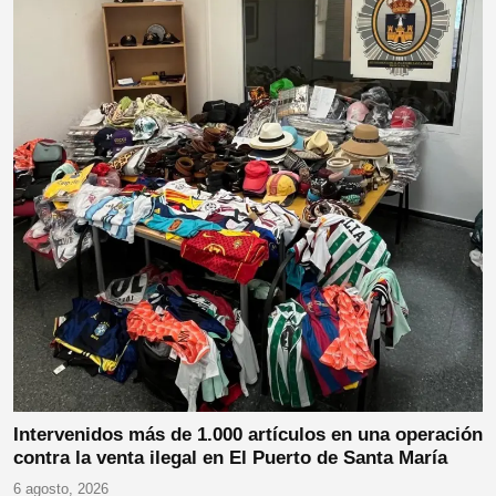
Intervenidos más de 1.000 artículos en una operación
contra la venta ilegal en El Puerto de Santa María
6 agosto, 2026