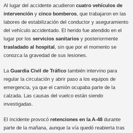
Al lugar del accidente acudieron
cuatro vehículos de
intervención
y
cinco bomberos
, que trabajaron en las
labores de estabilización del conductor y aseguramiento
del vehículo accidentado. El herido fue atendido en el
lugar por los
servicios sanitarios
y posteriormente
trasladado al hospital
, sin que por el momento se
conozca la gravedad de sus lesiones.
La
Guardia Civil de Tráfico
también intervino para
regular la circulación y abrir paso a los equipos de
emergencia, ya que el camión ocupaba parte de la
calzada. Las causas del vuelco están siendo
investigadas.
El incidente provocó
retenciones en la A-48
durante
parte de la mañana, aunque la vía quedó reabierta tras