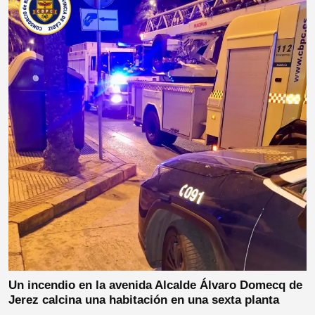
Un incendio en la avenida Alcalde Álvaro Domecq de
Jerez calcina una habitación en una sexta planta