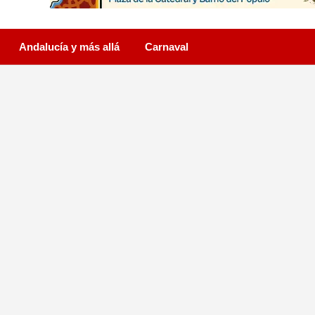
Andalucía y más allá
Carnaval