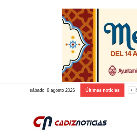
‹
sábado, 8 agosto 2026
Últimas noticias