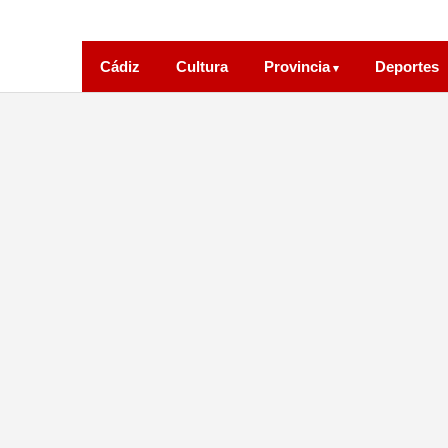
Cádiz
Cultura
Provincia
Deportes