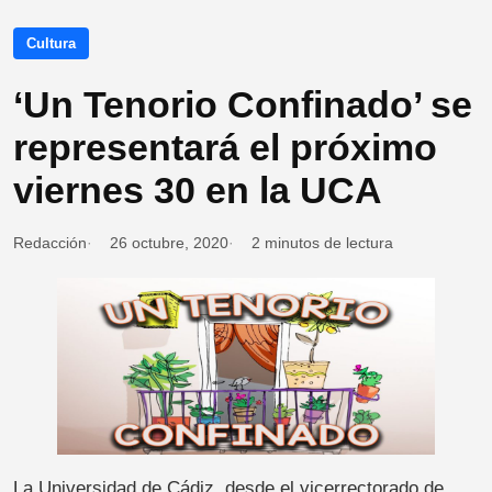
Cultura
‘Un Tenorio Confinado’ se
representará el próximo
viernes 30 en la UCA
Redacción
26 octubre, 2020
2 minutos de lectura
La Universidad de Cádiz, desde el vicerrectorado de