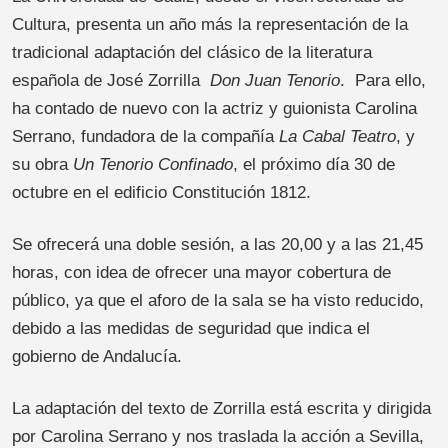
Cultura, presenta un año más la representación de la
tradicional adaptación del clásico de la literatura
española de José Zorrilla
Don Juan Tenorio
. Para ello,
ha contado de nuevo con la actriz y guionista Carolina
Serrano, fundadora de la compañía
La Cabal Teatro
, y
su obra
Un Tenorio Confinado
, el próximo día 30 de
octubre en el edificio Constitución 1812.
Se ofrecerá una doble sesión, a las 20,00 y a las 21,45
horas, con idea de ofrecer una mayor cobertura de
público, ya que el aforo de la sala se ha visto reducido,
debido a las medidas de seguridad que indica el
gobierno de Andalucía.
La adaptación del texto de Zorrilla está escrita y dirigida
por Carolina Serrano y nos traslada la acción a Sevilla,