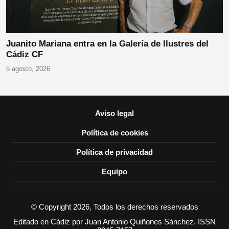
Juanito Mariana entra en la Galería de Ilustres del
Cádiz CF
5 agosto, 2026
Aviso legal
Política de cookies
Política de privacidad
Equipo
© Copyright 2026, Todos los derechos reservados
Editado en Cádiz por Juan Antonio Quiñones Sánchez. ISSN