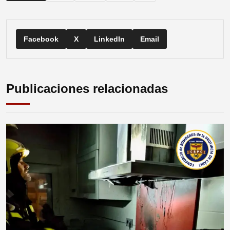
Facebook
X
LinkedIn
Email
Publicaciones relacionadas