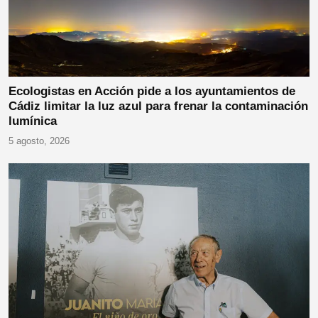
Ecologistas en Acción pide a los ayuntamientos de
Cádiz limitar la luz azul para frenar la contaminación
lumínica
5 agosto, 2026