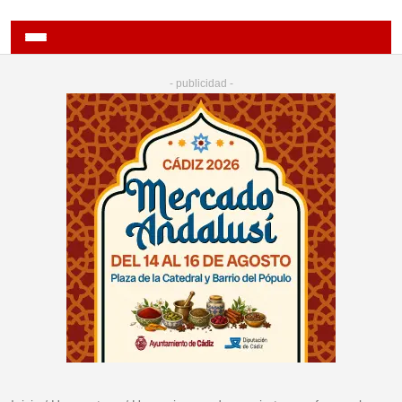
- publicidad -