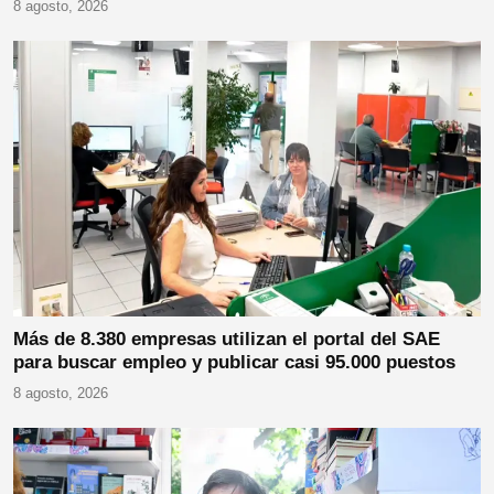
8 agosto, 2026
Más de 8.380 empresas utilizan el portal del SAE
para buscar empleo y publicar casi 95.000 puestos
8 agosto, 2026