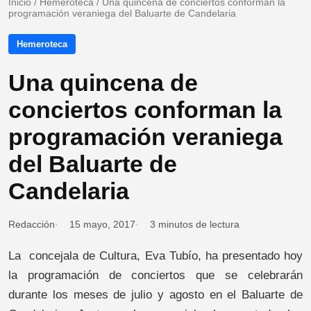
Inicio
/
Hemeroteca
/
Una quincena de conciertos conforman la
programación veraniega del Baluarte de Candelaria
Hemeroteca
Una quincena de
conciertos conforman la
programación veraniega
del Baluarte de
Candelaria
Redacción
15 mayo, 2017
3 minutos de lectura
La concejala de Cultura, Eva Tubío, ha presentado hoy
la programación de conciertos que se celebrarán
durante los meses de julio y agosto en el Baluarte de