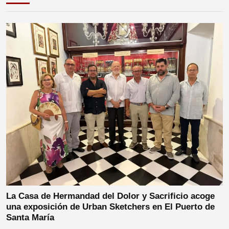
La Casa de Hermandad del Dolor y Sacrificio acoge
una exposición de Urban Sketchers en El Puerto de
Santa María