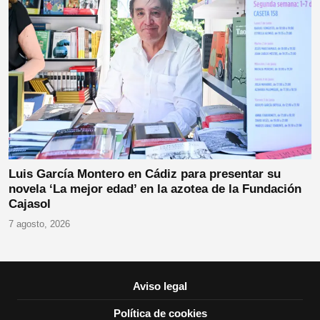
Luis García Montero en Cádiz para presentar su
novela ‘La mejor edad’ en la azotea de la Fundación
Cajasol
7 agosto, 2026
Aviso legal
Política de cookies