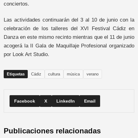
conciertos.
Las actividades continuarán del 3 al 10 de junio con la
celebración de los talleres del XVI Festival Cádiz en
Danza en este mismo recinto mientras que el 11 de junio
acogerá la II Gala de Maquillaje Profesional organizado
por Look Art Studio.
Etiquetas
Cádiz
cultura
música
verano
Facebook
X
LinkedIn
Email
Publicaciones relacionadas