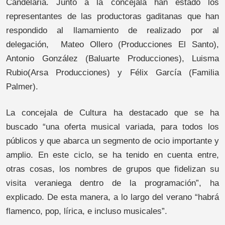
Candelaria. Junto a la concejala han estado los
representantes de las productoras gaditanas que han
respondido al llamamiento de realizado por al
delegación, Mateo Ollero (Producciones El Santo),
Antonio González (Baluarte Producciones), Luisma
Rubio(Arsa Producciones) y Félix García (Familia
Palmer).
La concejala de Cultura ha destacado que se ha
buscado “una oferta musical variada, para todos los
públicos y que abarca un segmento de ocio importante y
amplio. En este ciclo, se ha tenido en cuenta entre,
otras cosas, los nombres de grupos que fidelizan su
visita veraniega dentro de la programación”, ha
explicado. De esta manera, a lo largo del verano “habrá
flamenco, pop, lírica, e incluso musicales”.