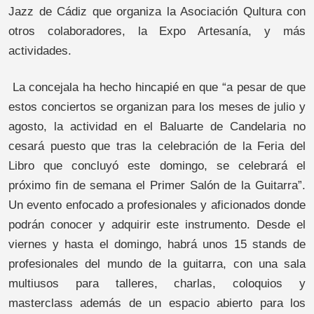
Jazz de Cádiz que organiza la Asociación Qultura con
otros colaboradores, la Expo Artesanía, y más
actividades.
La concejala ha hecho hincapié en que “a pesar de que
estos conciertos se organizan para los meses de julio y
agosto, la actividad en el Baluarte de Candelaria no
cesará puesto que tras la celebración de la Feria del
Libro que concluyó este domingo, se celebrará el
próximo fin de semana el Primer Salón de la Guitarra”.
Un evento enfocado a profesionales y aficionados donde
podrán conocer y adquirir este instrumento. Desde el
viernes y hasta el domingo, habrá unos 15 stands de
profesionales del mundo de la guitarra, con una sala
multiusos para talleres, charlas, coloquios y
masterclass además de un espacio abierto para los