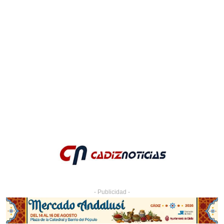
- Publicidad -