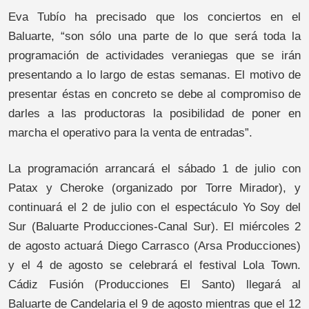
Eva Tubío ha precisado que los conciertos en el
Baluarte, “son sólo una parte de lo que será toda la
programación de actividades veraniegas que se irán
presentando a lo largo de estas semanas. El motivo de
presentar éstas en concreto se debe al compromiso de
darles a las productoras la posibilidad de poner en
marcha el operativo para la venta de entradas”.
La programación arrancará el sábado 1 de julio con
Patax y Cheroke (organizado por Torre Mirador), y
continuará el 2 de julio con el espectáculo Yo Soy del
Sur (Baluarte Producciones-Canal Sur). El miércoles 2
de agosto actuará Diego Carrasco (Arsa Producciones)
y el 4 de agosto se celebrará el festival Lola Town.
Cádiz Fusión (Producciones El Santo) llegará al
Baluarte de Candelaria el 9 de agosto mientras que el 12