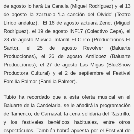
de agosto lo hará La Canalla (Miguel Rodríguez) y el 13
de agosto la zarzuela ‘La canción del Olvido’ (Teatro
Lírico andaluz). El 18 de agosto actuará Zenet (Miguel
Rodríguez), el 19 de agosto INF17 (Colectivo Cepa), el
23 de agosto Musical Infantil El Circo (Producciones El
Santo), el 25 de agosto Revolver (Baluarte
Producciones), el 26 de agosto Antílopez (Baluarte
Producciones), el 27 de agosto Las Migas (BlueShow
Productora Cultural) y el 2 de septiembre el Festival
Familia Palmar (Familia Palmer).
Tubío ha recordado que a esta oferta musical en el
Baluarte de la Candelaria, se le añadirá la programación
de flamenco, de Carnaval, la cena solidaria del Rastrillo,
y los festivales benéficos habituales, entre otros
espectáculos. También habrá apuesta por el Festival de