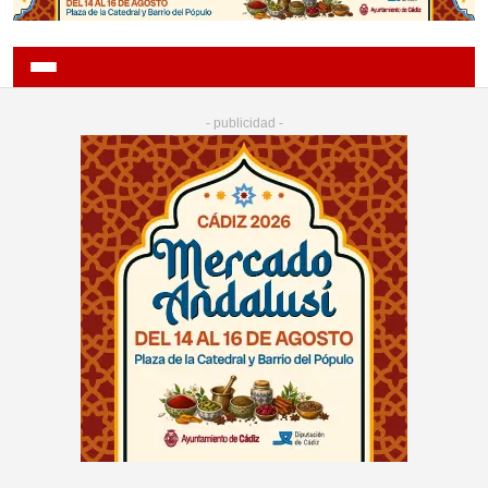
- publicidad -