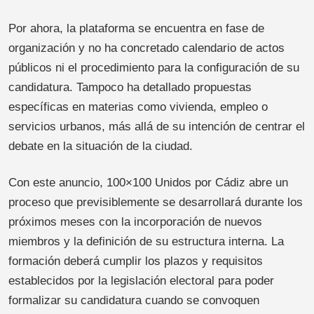
Por ahora, la plataforma se encuentra en fase de
organización y no ha concretado calendario de actos
públicos ni el procedimiento para la configuración de su
candidatura. Tampoco ha detallado propuestas
específicas en materias como vivienda, empleo o
servicios urbanos, más allá de su intención de centrar el
debate en la situación de la ciudad.
Con este anuncio, 100×100 Unidos por Cádiz abre un
proceso que previsiblemente se desarrollará durante los
próximos meses con la incorporación de nuevos
miembros y la definición de su estructura interna. La
formación deberá cumplir los plazos y requisitos
establecidos por la legislación electoral para poder
formalizar su candidatura cuando se convoquen