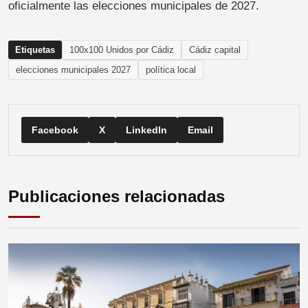
oficialmente las elecciones municipales de 2027.
Etiquetas
100x100 Unidos por Cádiz
Cádiz capital
elecciones municipales 2027
política local
Facebook
X
LinkedIn
Email
Publicaciones relacionadas