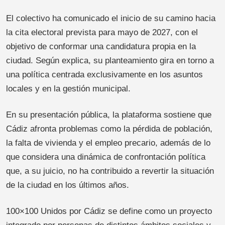
El colectivo ha comunicado el inicio de su camino hacia
la cita electoral prevista para mayo de 2027, con el
objetivo de conformar una candidatura propia en la
ciudad. Según explica, su planteamiento gira en torno a
una política centrada exclusivamente en los asuntos
locales y en la gestión municipal.
En su presentación pública, la plataforma sostiene que
Cádiz afronta problemas como la pérdida de población,
la falta de vivienda y el empleo precario, además de lo
que considera una dinámica de confrontación política
que, a su juicio, no ha contribuido a revertir la situación
de la ciudad en los últimos años.
100×100 Unidos por Cádiz se define como un proyecto