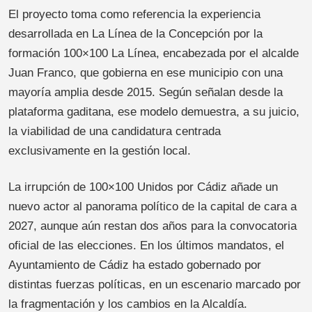
El proyecto toma como referencia la experiencia
desarrollada en La Línea de la Concepción por la
formación 100×100 La Línea, encabezada por el alcalde
Juan Franco, que gobierna en ese municipio con una
mayoría amplia desde 2015. Según señalan desde la
plataforma gaditana, ese modelo demuestra, a su juicio,
la viabilidad de una candidatura centrada
exclusivamente en la gestión local.
La irrupción de 100×100 Unidos por Cádiz añade un
nuevo actor al panorama político de la capital de cara a
2027, aunque aún restan dos años para la convocatoria
oficial de las elecciones. En los últimos mandatos, el
Ayuntamiento de Cádiz ha estado gobernado por
distintas fuerzas políticas, en un escenario marcado por
la fragmentación y los cambios en la Alcaldía.