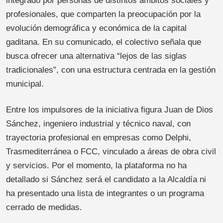
integrado por personas de distintos ámbitos sociales y
profesionales, que comparten la preocupación por la
evolución demográfica y económica de la capital
gaditana. En su comunicado, el colectivo señala que
busca ofrecer una alternativa “lejos de las siglas
tradicionales”, con una estructura centrada en la gestión
municipal.
Entre los impulsores de la iniciativa figura Juan de Dios
Sánchez, ingeniero industrial y técnico naval, con
trayectoria profesional en empresas como Delphi,
Trasmediterránea o FCC, vinculado a áreas de obra civil
y servicios. Por el momento, la plataforma no ha
detallado si Sánchez será el candidato a la Alcaldía ni
ha presentado una lista de integrantes o un programa
cerrado de medidas.