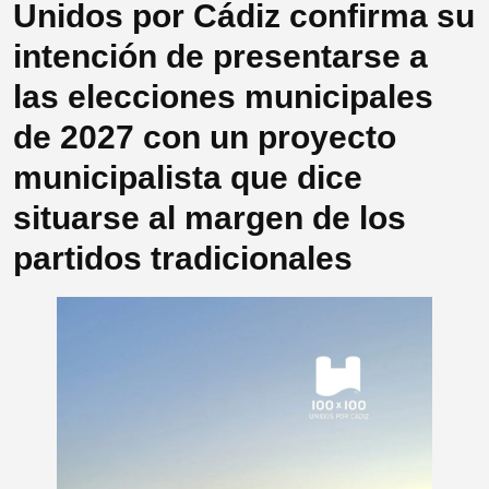
Unidos por Cádiz confirma su
intención de presentarse a
las elecciones municipales
de 2027 con un proyecto
municipalista que dice
situarse al margen de los
partidos tradicionales