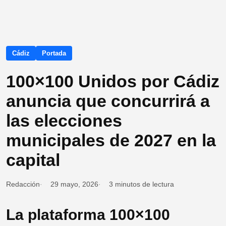
Cádiz
Portada
100×100 Unidos por Cádiz
anuncia que concurrirá a
las elecciones
municipales de 2027 en la
capital
Redacción
29 mayo, 2026
3 minutos de lectura
La plataforma 100×100