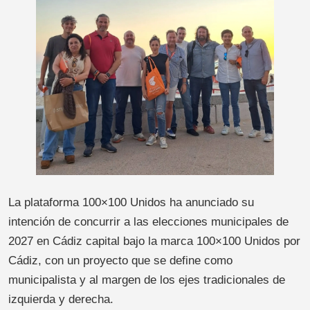
La plataforma 100×100 Unidos ha anunciado su
intención de concurrir a las elecciones municipales de
2027 en Cádiz capital bajo la marca 100×100 Unidos por
Cádiz, con un proyecto que se define como
municipalista y al margen de los ejes tradicionales de
izquierda y derecha.