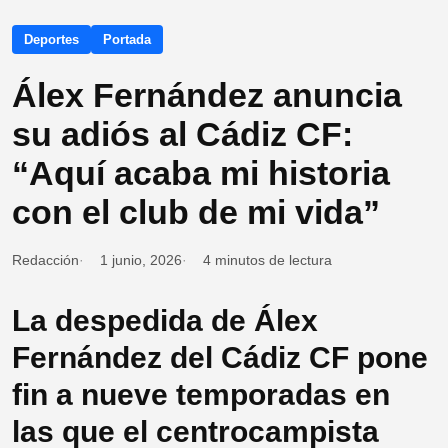
Deportes
Portada
Álex Fernández anuncia
su adiós al Cádiz CF:
“Aquí acaba mi historia
con el club de mi vida”
Redacción
1 junio, 2026
4 minutos de lectura
La despedida de Álex
Fernández del Cádiz CF pone
fin a nueve temporadas en
las que el centrocampista