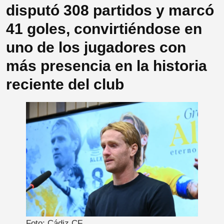
disputó 308 partidos y marcó
41 goles, convirtiéndose en
uno de los jugadores con
más presencia en la historia
reciente del club
Foto: Cádiz CF