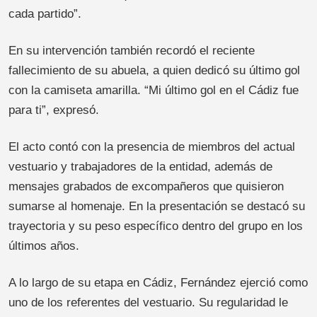
cada partido”.
En su intervención también recordó el reciente
fallecimiento de su abuela, a quien dedicó su último gol
con la camiseta amarilla. “Mi último gol en el Cádiz fue
para ti”, expresó.
El acto contó con la presencia de miembros del actual
vestuario y trabajadores de la entidad, además de
mensajes grabados de excompañeros que quisieron
sumarse al homenaje. En la presentación se destacó su
trayectoria y su peso específico dentro del grupo en los
últimos años.
A lo largo de su etapa en Cádiz, Fernández ejerció como
uno de los referentes del vestuario. Su regularidad le