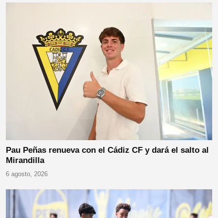
Pau Peñas renueva con el Cádiz CF y dará el salto al
Mirandilla
6 agosto, 2026