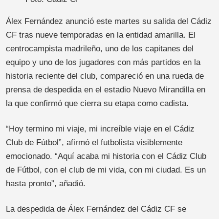
Álex Fernández anunció este martes su salida del Cádiz
CF tras nueve temporadas en la entidad amarilla. El
centrocampista madrileño, uno de los capitanes del
equipo y uno de los jugadores con más partidos en la
historia reciente del club, compareció en una rueda de
prensa de despedida en el estadio Nuevo Mirandilla en
la que confirmó que cierra su etapa como cadista.
“Hoy termino mi viaje, mi increíble viaje en el Cádiz
Club de Fútbol”, afirmó el futbolista visiblemente
emocionado. “Aquí acaba mi historia con el Cádiz Club
de Fútbol, con el club de mi vida, con mi ciudad. Es un
hasta pronto”, añadió.
La despedida de Álex Fernández del Cádiz CF se