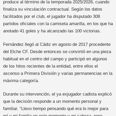
produce al término de la temporada 2025/2026, cuando
finaliza su vinculación contractual. Según los datos
facilitados por el club, el jugador ha disputado 308
partidos oficiales con la camiseta amarilla, en los que ha
anotado 41 goles y ha alcanzado las 100 victorias.
Fernández llegó al Cádiz en agosto de 2017 procedente
del Elche CF. Desde entonces se convirtió en una pieza
habitual en el centro del campo y participó en algunos
de los hitos recientes de la entidad, entre ellos el
ascenso a Primera División y varias permanencias en la
máxima categoría.
Durante su intervención, el ya exjugador cadista explicó
que la decisión responde a un momento personal y
familiar. “Llevo tiempo pensando qué era lo mejor para
mí y mi familia en este momento y mi cabeza, pero