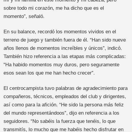
sobre todo mi corazón, me ha dicho que es el
momento”, señaló.
En su balance, recordó los momentos vividos en el
terreno de juego y también fuera de él. “Han sido nueve
años llenos de momentos increíbles y únicos”, indicó.
También hizo referencia a las etapas más complicadas:
“Ha habido momentos muy duros, pero seguramente
esos sean los que me han hecho crecer”.
El centrocampista tuvo palabras de agradecimiento para
compañeros, técnicos, empleados del club y dirigentes,
así como para la afición. “He sido la persona más feliz
del mundo representándoos”, dijo en referencia a los
seguidores. “No sabéis la fuerza que tenéis, lo que
transmitís, lo mucho que me habéis hecho disfrutar en