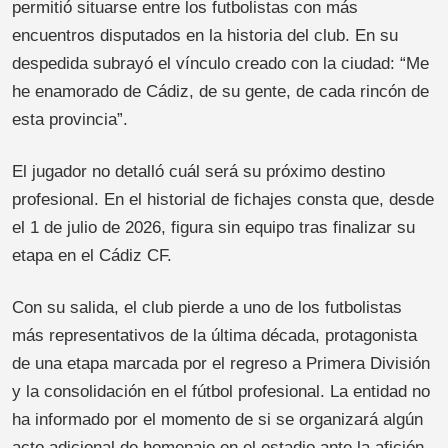
permitió situarse entre los futbolistas con más
encuentros disputados en la historia del club. En su
despedida subrayó el vínculo creado con la ciudad: “Me
he enamorado de Cádiz, de su gente, de cada rincón de
esta provincia”.
El jugador no detalló cuál será su próximo destino
profesional. En el historial de fichajes consta que, desde
el 1 de julio de 2026, figura sin equipo tras finalizar su
etapa en el Cádiz CF.
Con su salida, el club pierde a uno de los futbolistas
más representativos de la última década, protagonista
de una etapa marcada por el regreso a Primera División
y la consolidación en el fútbol profesional. La entidad no
ha informado por el momento de si se organizará algún
acto adicional de homenaje en el estadio ante la afición.