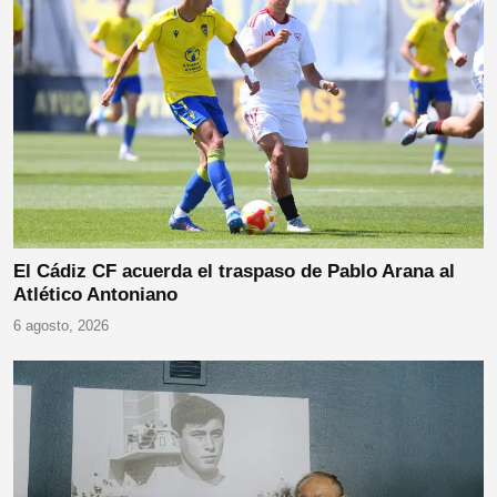
El Cádiz CF acuerda el traspaso de Pablo Arana al
Atlético Antoniano
6 agosto, 2026