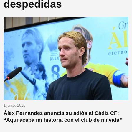
despedidas
1 junio, 2026
Álex Fernández anuncia su adiós al Cádiz CF:
“Aquí acaba mi historia con el club de mi vida”