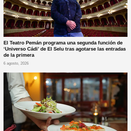
El Teatro Pemán programa una segunda función de
‘Universo Cádi’ de El Selu tras agotarse las entradas
de la primera
6 agosto, 2026