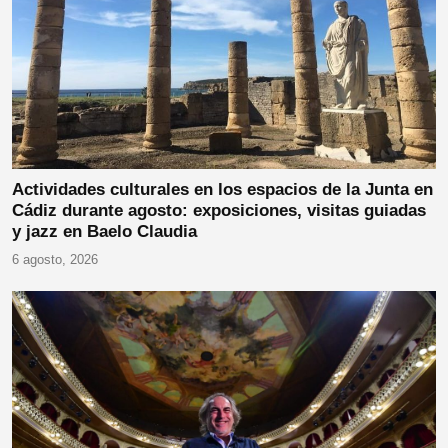
Actividades culturales en los espacios de la Junta en
Cádiz durante agosto: exposiciones, visitas guiadas
y jazz en Baelo Claudia
6 agosto, 2026