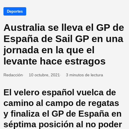
Deportes
Australia se lleva el GP de
España de Sail GP en una
jornada en la que el
levante hace estragos
Redacción
10 octubre, 2021
3 minutos de lectura
El velero español vuelca de
camino al campo de regatas
y finaliza el GP de España en
séptima posición al no poder