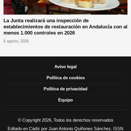
La Junta realizará una inspección de
establecimientos de restauración en Andalucía con al
menos 1.000 controles en 2026
6 agosto, 2026
Aviso legal
Política de cookies
Política de privacidad
Equipo
© Copyright 2026, Todos los derechos reservados
Editado en Cádiz por Juan Antonio Quiñones Sánchez. ISSN