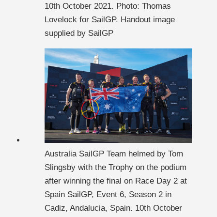
10th October 2021. Photo: Thomas
Lovelock for SailGP. Handout image
supplied by SailGP
Australia SailGP Team helmed by Tom
Slingsby with the Trophy on the podium
after winning the final on Race Day 2 at
Spain SailGP, Event 6, Season 2 in
Cadiz, Andalucia, Spain. 10th October