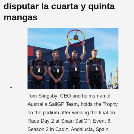
disputar la cuarta y quinta
mangas
Tom Slingsby, CEO and helmsman of
Australia SailGP Team, holds the Trophy
on the podium after winning the final on
Race Day 2 at Spain SailGP, Event 6,
Season 2 in Cadiz, Andalucia, Spain.