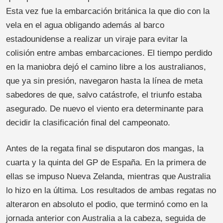
Esta vez fue la embarcación británica la que dio con la
vela en el agua obligando además al barco
estadounidense a realizar un viraje para evitar la
colisión entre ambas embarcaciones. El tiempo perdido
en la maniobra dejó el camino libre a los australianos,
que ya sin presión, navegaron hasta la línea de meta
sabedores de que, salvo catástrofe, el triunfo estaba
asegurado. De nuevo el viento era determinante para
decidir la clasificación final del campeonato.
Antes de la regata final se disputaron dos mangas, la
cuarta y la quinta del GP de España. En la primera de
ellas se impuso Nueva Zelanda, mientras que Australia
lo hizo en la última. Los resultados de ambas regatas no
alteraron en absoluto el podio, que terminó como en la
jornada anterior con Australia a la cabeza, seguida de