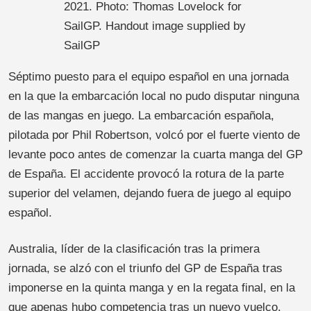
2021. Photo: Thomas Lovelock for
SailGP. Handout image supplied by
SailGP
Séptimo puesto para el equipo español en una jornada
en la que la embarcación local no pudo disputar ninguna
de las mangas en juego. La embarcación española,
pilotada por Phil Robertson, volcó por el fuerte viento de
levante poco antes de comenzar la cuarta manga del GP
de España. El accidente provocó la rotura de la parte
superior del velamen, dejando fuera de juego al equipo
español.
Australia, líder de la clasificación tras la primera
jornada, se alzó con el triunfo del GP de España tras
imponerse en la quinta manga y en la regata final, en la
que apenas hubo competencia tras un nuevo vuelco.