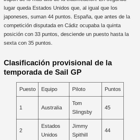
lugar queda Estados Unidos que, al igual que los
japoneses, suman 44 puntos. España, que antes de la
competición disputada en Cádiz ocupaba la quinta
posición con 33 puntos, desciende un puesto hasta la
sexta con 35 puntos.
Clasificación provisional de la
temporada de Sail GP
Puesto
Equipo
Piloto
Puntos
Tom
1
Australia
45
Slingsby
Estados
Jimmy
2
44
Unidos
Spithill