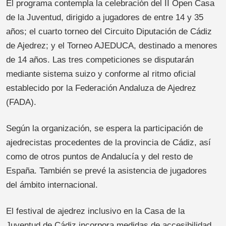
El programa contempla la celebración del II Open Casa
de la Juventud, dirigido a jugadores de entre 14 y 35
años; el cuarto torneo del Circuito Diputación de Cádiz
de Ajedrez; y el Torneo AJEDUCA, destinado a menores
de 14 años. Las tres competiciones se disputarán
mediante sistema suizo y conforme al ritmo oficial
establecido por la Federación Andaluza de Ajedrez
(FADA).
Según la organización, se espera la participación de
ajedrecistas procedentes de la provincia de Cádiz, así
como de otros puntos de Andalucía y del resto de
España. También se prevé la asistencia de jugadores
del ámbito internacional.
El festival de ajedrez inclusivo en la Casa de la
Juventud de Cádiz incorpora medidas de accesibilidad