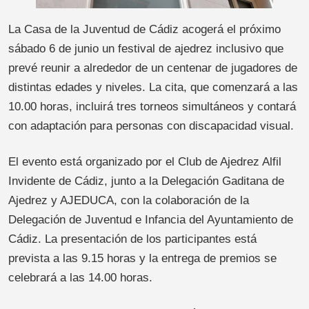
La Casa de la Juventud de Cádiz acogerá el próximo
sábado 6 de junio un festival de ajedrez inclusivo que
prevé reunir a alrededor de un centenar de jugadores de
distintas edades y niveles. La cita, que comenzará a las
10.00 horas, incluirá tres torneos simultáneos y contará
con adaptación para personas con discapacidad visual.
El evento está organizado por el Club de Ajedrez Alfil
Invidente de Cádiz, junto a la Delegación Gaditana de
Ajedrez y AJEDUCA, con la colaboración de la
Delegación de Juventud e Infancia del Ayuntamiento de
Cádiz. La presentación de los participantes está
prevista a las 9.15 horas y la entrega de premios se
celebrará a las 14.00 horas.