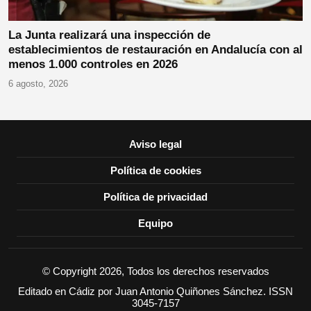
La Junta realizará una inspección de
establecimientos de restauración en Andalucía con al
menos 1.000 controles en 2026
6 agosto, 2026
Aviso legal
Política de cookies
Política de privacidad
Equipo
© Copyright 2026, Todos los derechos reservados
Editado en Cádiz por Juan Antonio Quiñones Sánchez. ISSN
3045-7157