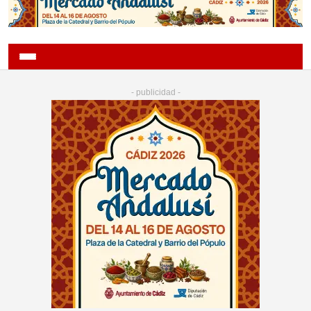
- publicidad -