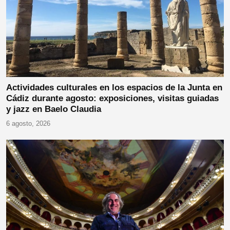
Actividades culturales en los espacios de la Junta en
Cádiz durante agosto: exposiciones, visitas guiadas
y jazz en Baelo Claudia
6 agosto, 2026