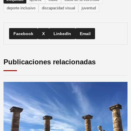
deporte inclusivo
discapacidad visual
juventud
Facebook
X
LinkedIn
Email
Publicaciones relacionadas