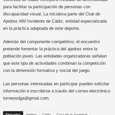
para facilitar la participación de personas con
discapacidad visual. La iniciativa parte del Club de
Ajedrez Alfil Invidente de Cádiz, entidad especializada
en la práctica adaptada de este deporte.
Además del componente competitivo, el encuentro
pretende fomentar la práctica del ajedrez entre la
población joven. Las entidades organizadoras señalan
que este tipo de actividades combinan la competición
con la dimensión formativa y social del juego.
Las personas interesadas en participar pueden solicitar
información e inscribirse a través del correo electrónico
torneosdga@gmail.com.
Etiquetas
ajedrez
Cádiz
Casa de la Juventud