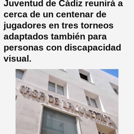
Juventud de Cádiz reunirá a
cerca de un centenar de
jugadores en tres torneos
adaptados también para
personas con discapacidad
visual.