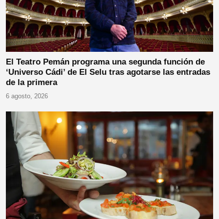
El Teatro Pemán programa una segunda función de
‘Universo Cádi’ de El Selu tras agotarse las entradas
de la primera
6 agosto, 2026