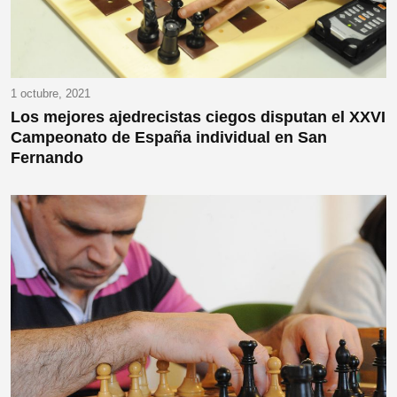
1 octubre, 2021
Los mejores ajedrecistas ciegos disputan el XXVI
Campeonato de España individual en San
Fernando