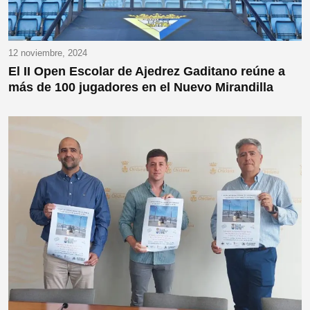
12 noviembre, 2024
El II Open Escolar de Ajedrez Gaditano reúne a
más de 100 jugadores en el Nuevo Mirandilla