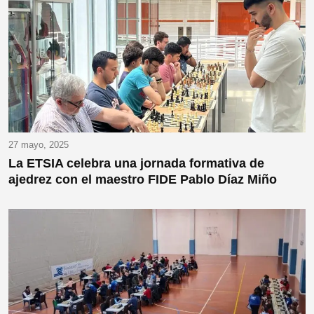
27 mayo, 2025
La ETSIA celebra una jornada formativa de
ajedrez con el maestro FIDE Pablo Díaz Miño