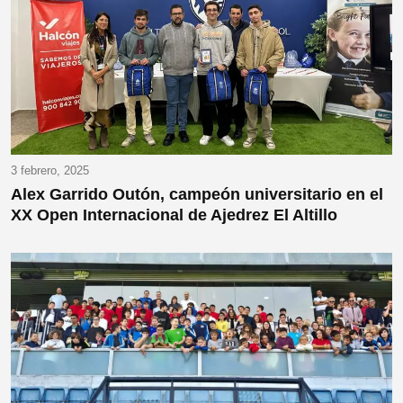
3 febrero, 2025
Alex Garrido Outón, campeón universitario en el
XX Open Internacional de Ajedrez El Altillo