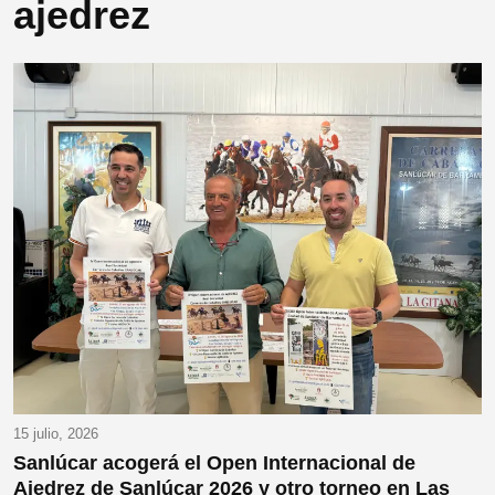
ajedrez
15 julio, 2026
Sanlúcar acogerá el Open Internacional de
Ajedrez de Sanlúcar 2026 y otro torneo en Las