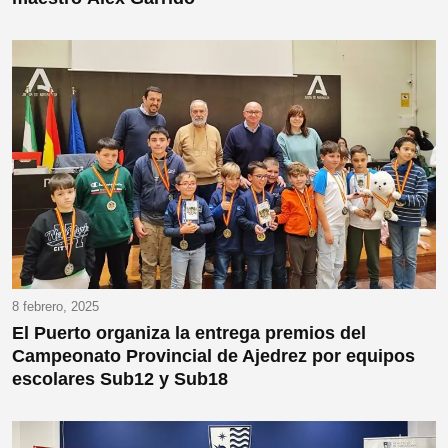
8 febrero, 2025
El Puerto organiza la entrega premios del
Campeonato Provincial de Ajedrez por equipos
escolares Sub12 y Sub18