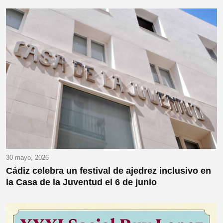
30 mayo, 2026
Cádiz celebra un festival de ajedrez inclusivo en
la Casa de la Juventud el 6 de junio