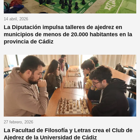
14 abril, 2026
La Diputación impulsa talleres de ajedrez en
municipios de menos de 20.000 habitantes en la
provincia de Cádiz
27 febrero, 2026
La Facultad de Filosofía y Letras crea el Club de
Ajedrez de la Universidad de Cádiz