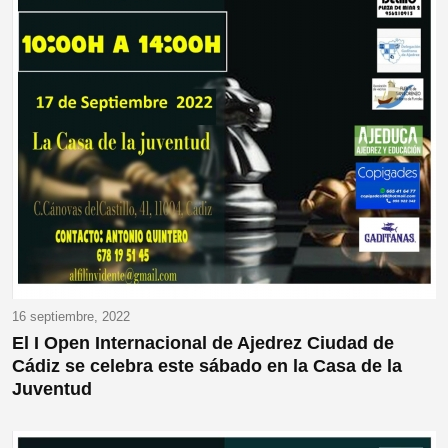
16 septiembre, 2022
El I Open Internacional de Ajedrez Ciudad de
Cádiz se celebra este sábado en la Casa de la
Juventud