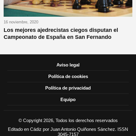
16 noviembre, 2020
Los mejores ajedrecistas ciegos disputan el
Campeonato de España en San Fernando
Aviso legal
Política de cookies
Política de privacidad
Equipo
© Copyright 2026, Todos los derechos reservados
Editado en Cádiz por Juan Antonio Quiñones Sánchez. ISSN
3045-7157