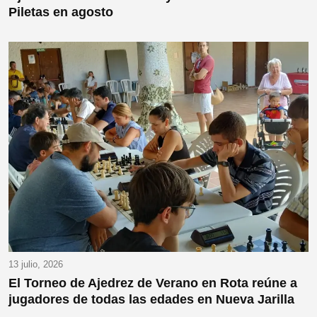
Piletas en agosto
13 julio, 2026
El Torneo de Ajedrez de Verano en Rota reúne a
jugadores de todas las edades en Nueva Jarilla