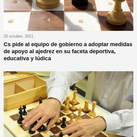
25 octubre, 2021
Cs pide al equipo de gobierno a adoptar medidas
de apoyo al ajedrez en su faceta deportiva,
educativa y lúdica