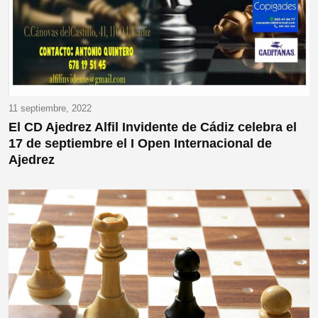
11 septiembre, 2022
El CD Ajedrez Alfil Invidente de Cádiz celebra el
17 de septiembre el I Open Internacional de
Ajedrez