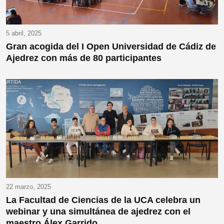
5 abril, 2025
Gran acogida del I Open Universidad de Cádiz de
Ajedrez con más de 80 participantes
22 marzo, 2025
La Facultad de Ciencias de la UCA celebra un
webinar y una simultánea de ajedrez con el
maestro Álex Garrido