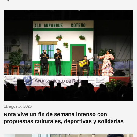
11 agosto, 2025
Rota vive un fin de semana intenso con
propuestas culturales, deportivas y solidarias