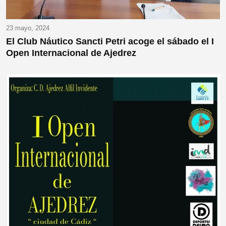
23 mayo, 2024
El Club Náutico Sancti Petri acoge el sábado el I
Open Internacional de Ajedrez