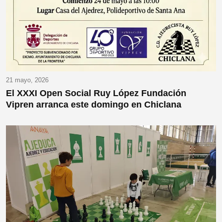
21 mayo, 2026
El XXXI Open Social Ruy López Fundación
Vipren arranca este domingo en Chiclana