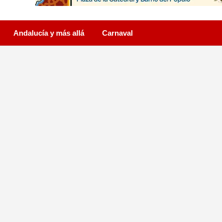
Andalucía y más allá
Carnaval