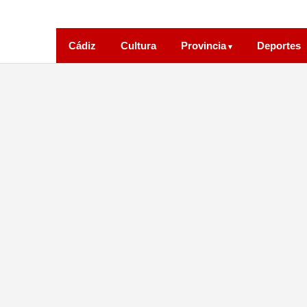
Cádiz
Cultura
Provincia
Deportes