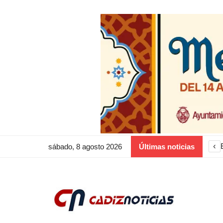
‹
sábado, 8 agosto 2026
Últimas noticias