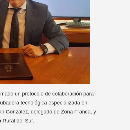
irmado un protocolo de colaboración para
incubadora tecnológica especializada en
ran González, delegado de Zona Franca, y
 Rural del Sur.