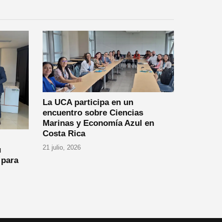
La UCA participa en un
encuentro sobre Ciencias
Marinas y Economía Azul en
Costa Rica
21 julio, 2026
u
 para