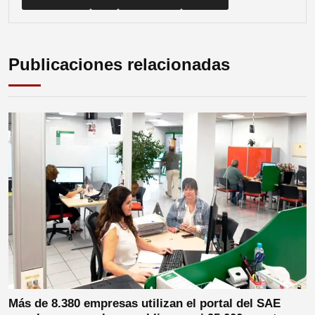
Publicaciones relacionadas
Más de 8.380 empresas utilizan el portal del SAE