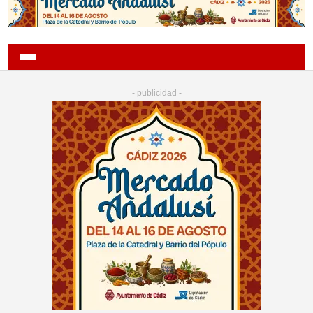
- publicidad -