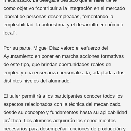
mecanizado. La delegada destacó que el taller tiene
como objetivo “contribuir a la integración en el mercado
laboral de personas desempleadas, fomentando la
empleabilidad, la autoestima y el desarrollo económico
local”.
Por su parte, Miguel Díaz valoró el esfuerzo del
Ayuntamiento en poner en marcha acciones formativas
de este tipo, que brindan oportunidades reales de
empleo y una enseñanza personalizada, adaptada a los
distintos niveles del alumnado.
El taller permitirá a los participantes conocer todos los
aspectos relacionados con la técnica del mecanizado,
desde su concepto y fundamentos hasta su aplicabilidad
práctica. Los alumnos adquirirán los conocimientos
necesarios para desempeñar funciones de producción y