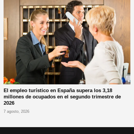
El empleo turístico en España supera los 3,18
millones de ocupados en el segundo trimestre de
2026
7 agosto, 2026