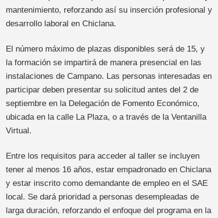
mantenimiento, reforzando así su inserción profesional y
desarrollo laboral en Chiclana.
El número máximo de plazas disponibles será de 15, y
la formación se impartirá de manera presencial en las
instalaciones de Campano. Las personas interesadas en
participar deben presentar su solicitud antes del 2 de
septiembre en la Delegación de Fomento Económico,
ubicada en la calle La Plaza, o a través de la Ventanilla
Virtual.
Entre los requisitos para acceder al taller se incluyen
tener al menos 16 años, estar empadronado en Chiclana
y estar inscrito como demandante de empleo en el SAE
local. Se dará prioridad a personas desempleadas de
larga duración, reforzando el enfoque del programa en la