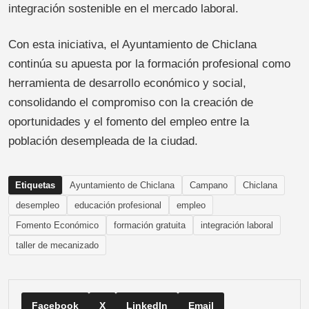
integración sostenible en el mercado laboral.
Con esta iniciativa, el Ayuntamiento de Chiclana
continúa su apuesta por la formación profesional como
herramienta de desarrollo económico y social,
consolidando el compromiso con la creación de
oportunidades y el fomento del empleo entre la
población desempleada de la ciudad.
Etiquetas
Ayuntamiento de Chiclana
Campano
Chiclana
desempleo
educación profesional
empleo
Fomento Económico
formación gratuita
integración laboral
taller de mecanizado
Facebook
X
LinkedIn
Email