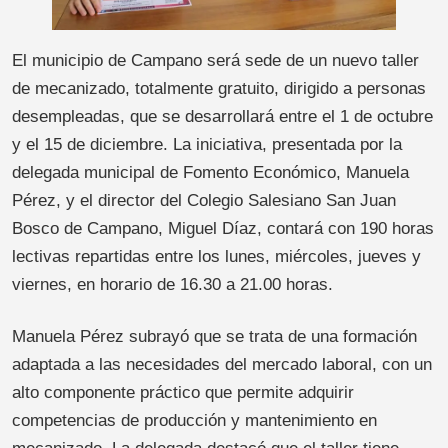
El municipio de Campano será sede de un nuevo taller
de mecanizado, totalmente gratuito, dirigido a personas
desempleadas, que se desarrollará entre el 1 de octubre
y el 15 de diciembre. La iniciativa, presentada por la
delegada municipal de Fomento Económico, Manuela
Pérez, y el director del Colegio Salesiano San Juan
Bosco de Campano, Miguel Díaz, contará con 190 horas
lectivas repartidas entre los lunes, miércoles, jueves y
viernes, en horario de 16.30 a 21.00 horas.
Manuela Pérez subrayó que se trata de una formación
adaptada a las necesidades del mercado laboral, con un
alto componente práctico que permite adquirir
competencias de producción y mantenimiento en