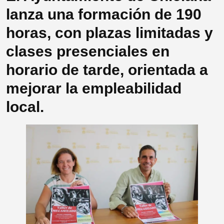
lanza una formación de 190
horas, con plazas limitadas y
clases presenciales en
horario de tarde, orientada a
mejorar la empleabilidad
local.