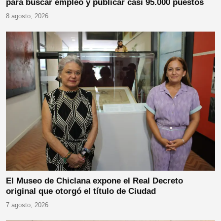
para buscar empleo y publicar casi 95.000 puestos
8 agosto, 2026
El Museo de Chiclana expone el Real Decreto
original que otorgó el título de Ciudad
7 agosto, 2026