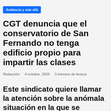
Andalucía y más allá
CGT denuncia que el
conservatorio de San
Fernando no tenga
edificio propio para
impartir las clases
Redacción
4 octubre, 2020
3 minutos de lectura
Este sindicato quiere llamar
la atención sobre la anómala
situación en la que se