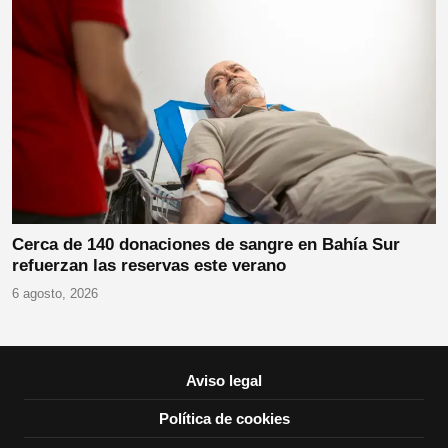
Cerca de 140 donaciones de sangre en Bahía Sur
refuerzan las reservas este verano
6 agosto, 2026
Aviso legal
Política de cookies