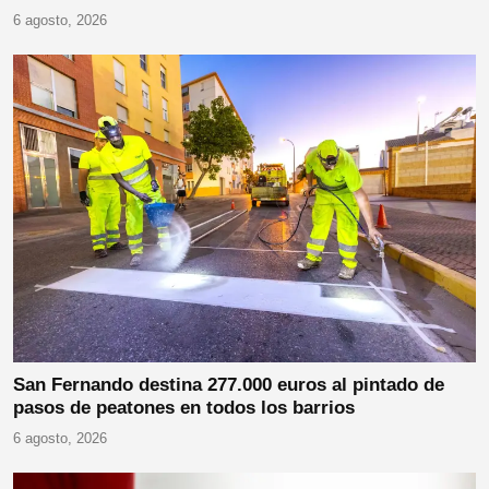
6 agosto, 2026
San Fernando destina 277.000 euros al pintado de
pasos de peatones en todos los barrios
6 agosto, 2026