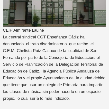
CEIP Almirante Laulhé
La central sindical CGT Enseñanza Cádiz ha
denunciado el trato discriminatorio que recibe el
C.E.M. Chelista Ruiz Casaux de la localidad de San
Fernando por parte de la Consejería de Educación, el
Servicio de Planificación de la Delegación Territorial de
Educación de Cádiz, la Agencia Pública Andaluza de
Educación y el propio Ayuntamiento de la ciudad debido
que tiene que usar un colegio de Primaria para impartir
las clases de música sin poder hacerlo en un espacio
propio, lo cual sería lo más indicado.