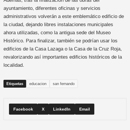
Además, tras la finalización de las obras del
ayuntamiento, diferentes oficinas y servicios
administrativos volverán a este emblemático edificio de
la ciudad, dejando libres instalaciones municipales
ahora utilizadas, como la antigua sede del Museo
Histórico. Para finalizar, también se podrían usar los
edificios de la Casa Lazaga o la Casa de la Cruz Roja,
revalorizando así importantes edificios históricos de la
localidad.
Etiquetas
educacion
san fernando
Facebook
X
LinkedIn
Email