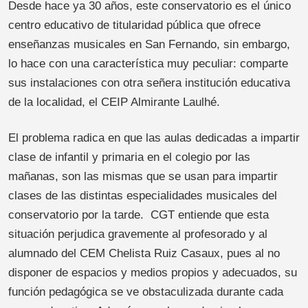
Desde hace ya 30 años, este conservatorio es el único
centro educativo de titularidad pública que ofrece
enseñanzas musicales en San Fernando, sin embargo,
lo hace con una característica muy peculiar: comparte
sus instalaciones con otra señera institución educativa
de la localidad, el CEIP Almirante Laulhé.
El problema radica en que las aulas dedicadas a impartir
clase de infantil y primaria en el colegio por las
mañanas, son las mismas que se usan para impartir
clases de las distintas especialidades musicales del
conservatorio por la tarde. CGT entiende que esta
situación perjudica gravemente al profesorado y al
alumnado del CEM Chelista Ruiz Casaux, pues al no
disponer de espacios y medios propios y adecuados, su
función pedagógica se ve obstaculizada durante cada