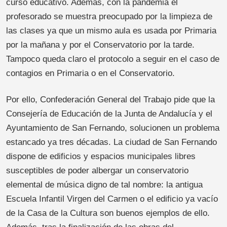
curso educativo. Además, con la pandemia el
profesorado se muestra preocupado por la limpieza de
las clases ya que un mismo aula es usada por Primaria
por la mañana y por el Conservatorio por la tarde.
Tampoco queda claro el protocolo a seguir en el caso de
contagios en Primaria o en el Conservatorio.
Por ello, Confederación General del Trabajo pide que la
Consejería de Educación de la Junta de Andalucía y el
Ayuntamiento de San Fernando, solucionen un problema
estancado ya tres décadas. La ciudad de San Fernando
dispone de edificios y espacios municipales libres
susceptibles de poder albergar un conservatorio
elemental de música digno de tal nombre: la antigua
Escuela Infantil Virgen del Carmen o el edificio ya vacío
de la Casa de la Cultura son buenos ejemplos de ello.