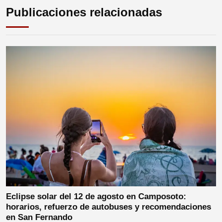
Publicaciones relacionadas
Eclipse solar del 12 de agosto en Camposoto:
horarios, refuerzo de autobuses y recomendaciones
en San Fernando