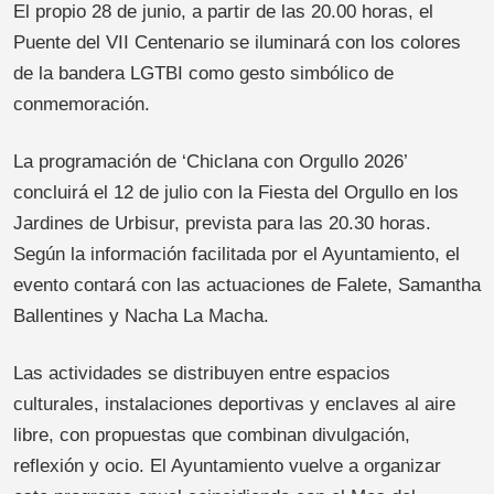
El propio 28 de junio, a partir de las 20.00 horas, el
Puente del VII Centenario se iluminará con los colores
de la bandera LGTBI como gesto simbólico de
conmemoración.
La programación de ‘Chiclana con Orgullo 2026’
concluirá el 12 de julio con la Fiesta del Orgullo en los
Jardines de Urbisur, prevista para las 20.30 horas.
Según la información facilitada por el Ayuntamiento, el
evento contará con las actuaciones de Falete, Samantha
Ballentines y Nacha La Macha.
Las actividades se distribuyen entre espacios
culturales, instalaciones deportivas y enclaves al aire
libre, con propuestas que combinan divulgación,
reflexión y ocio. El Ayuntamiento vuelve a organizar