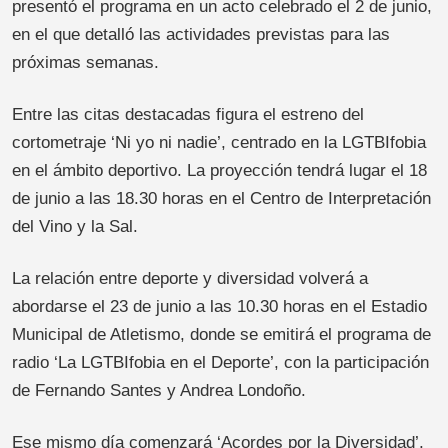
presentó el programa en un acto celebrado el 2 de junio,
en el que detalló las actividades previstas para las
próximas semanas.
Entre las citas destacadas figura el estreno del
cortometraje ‘Ni yo ni nadie’, centrado en la LGTBIfobia
en el ámbito deportivo. La proyección tendrá lugar el 18
de junio a las 18.30 horas en el Centro de Interpretación
del Vino y la Sal.
La relación entre deporte y diversidad volverá a
abordarse el 23 de junio a las 10.30 horas en el Estadio
Municipal de Atletismo, donde se emitirá el programa de
radio ‘La LGTBIfobia en el Deporte’, con la participación
de Fernando Santes y Andrea Londoño.
Ese mismo día comenzará ‘Acordes por la Diversidad’,