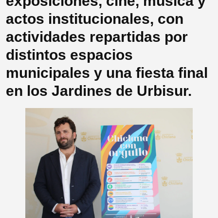
exposiciones, cine, música y
actos institucionales, con
actividades repartidas por
distintos espacios
municipales y una fiesta final
en los Jardines de Urbisur.