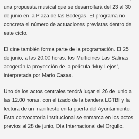
una propuesta musical que se desarrollará del 23 al 30
de junio en la Plaza de las Bodegas. El programa no
concreta el número de actuaciones previstas dentro de
este ciclo.
El cine también forma parte de la programación. El 25
de junio, a las 20.00 horas, los Multicines Las Salinas
acogerán la proyección de la película ‘Muy Lejos’,
interpretada por Mario Casas.
Uno de los actos centrales tendrá lugar el 26 de junio a
las 12.00 horas, con el izado de la bandera LGTBI y la
lectura de un manifiesto en la puerta del Ayuntamiento.
Esta convocatoria institucional se enmarca en los actos
previos al 28 de junio, Día Internacional del Orgullo.