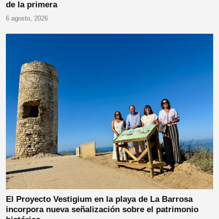
de la primera
6 agosto, 2026
El Proyecto Vestigium en la playa de La Barrosa
incorpora nueva señalización sobre el patrimonio