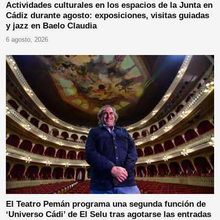
Actividades culturales en los espacios de la Junta en
Cádiz durante agosto: exposiciones, visitas guiadas
y jazz en Baelo Claudia
6 agosto, 2026
El Teatro Pemán programa una segunda función de
‘Universo Cádi’ de El Selu tras agotarse las entradas