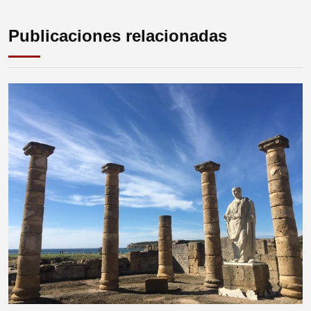
Publicaciones relacionadas