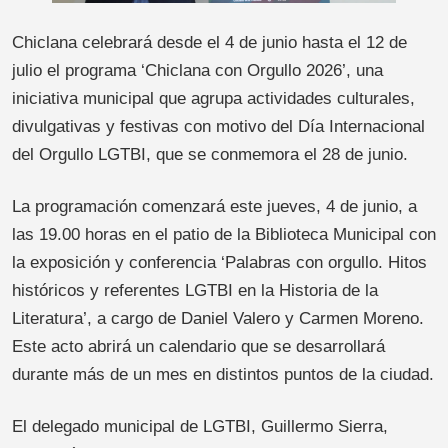
Chiclana celebrará desde el 4 de junio hasta el 12 de
julio el programa ‘Chiclana con Orgullo 2026’, una
iniciativa municipal que agrupa actividades culturales,
divulgativas y festivas con motivo del Día Internacional
del Orgullo LGTBI, que se conmemora el 28 de junio.
La programación comenzará este jueves, 4 de junio, a
las 19.00 horas en el patio de la Biblioteca Municipal con
la exposición y conferencia ‘Palabras con orgullo. Hitos
históricos y referentes LGTBI en la Historia de la
Literatura’, a cargo de Daniel Valero y Carmen Moreno.
Este acto abrirá un calendario que se desarrollará
durante más de un mes en distintos puntos de la ciudad.
El delegado municipal de LGTBI, Guillermo Sierra,