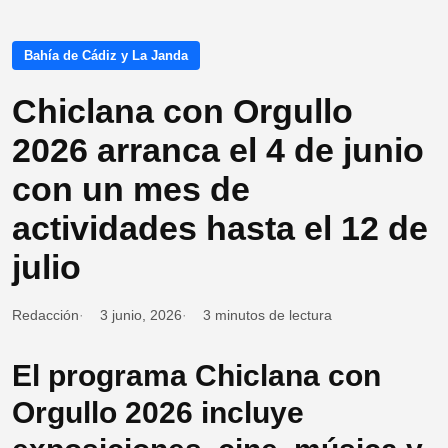
Bahía de Cádiz y La Janda
Chiclana con Orgullo
2026 arranca el 4 de junio
con un mes de
actividades hasta el 12 de
julio
Redacción
3 junio, 2026
3 minutos de lectura
El programa Chiclana con
Orgullo 2026 incluye