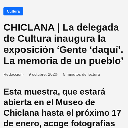
Cultura
CHICLANA | La delegada
de Cultura inaugura la
exposición ‘Gente ‘daquí’.
La memoria de un pueblo’
Redacción
9 octubre, 2020
5 minutos de lectura
Esta muestra, que estará
abierta en el Museo de
Chiclana hasta el próximo 17
de enero, acoge fotografías