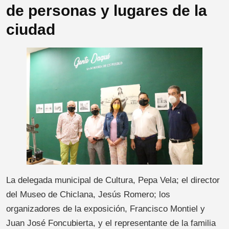
de personas y lugares de la
ciudad
La delegada municipal de Cultura, Pepa Vela; el director
del Museo de Chiclana, Jesús Romero; los
organizadores de la exposición, Francisco Montiel y
Juan José Foncubierta, y el representante de la familia