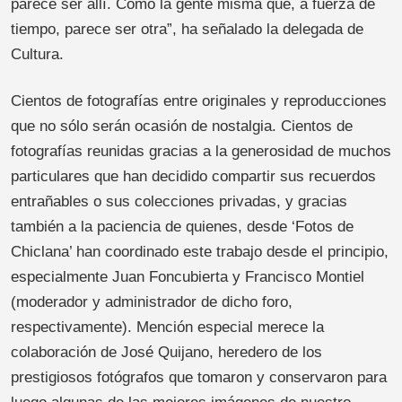
parece ser allí. Como la gente misma que, a fuerza de
tiempo, parece ser otra”, ha señalado la delegada de
Cultura.
Cientos de fotografías entre originales y reproducciones
que no sólo serán ocasión de nostalgia. Cientos de
fotografías reunidas gracias a la generosidad de muchos
particulares que han decidido compartir sus recuerdos
entrañables o sus colecciones privadas, y gracias
también a la paciencia de quienes, desde ‘Fotos de
Chiclana’ han coordinado este trabajo desde el principio,
especialmente Juan Foncubierta y Francisco Montiel
(moderador y administrador de dicho foro,
respectivamente). Mención especial merece la
colaboración de José Quijano, heredero de los
prestigiosos fotógrafos que tomaron y conservaron para