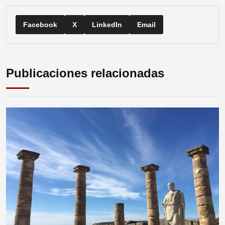
Facebook
X
LinkedIn
Email
Publicaciones relacionadas