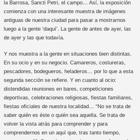
la Barrosa, Sancti Petri, el campo… Así, la exposición
comienza con una interesante muestra de imágenes
antiguas de nuestra ciudad para pasar a mostrarnos
luego a la gente ‘daquí’. La gente de antes de ayer, las
de ayer y las que todavía.
Y nos muestra a la gente en situaciones bien distintas.
En su ocio y en su negocio. Camareros, costureras,
pescadores, bodegueros, heladeros… por lo que a esta
segunda sección se refiere. Y en cuanto al ocio:
distendidas reuniones en bares, competiciones
deportivas, celebraciones religiosas, fiestas familiares,
fiestas oficiales de nuestra localidad… “No se trata de
saber quién es éste o quién sea aquella. Se trata de
volver la vista atrás para comprender y para
comprendernos en un aquí que, tras tanto tiempo,