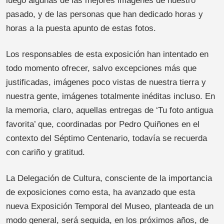
luego algunas de las mejores imágenes de nuestro
pasado, y de las personas que han dedicado horas y
horas a la puesta apunto de estas fotos.
Los responsables de esta exposición han intentado en
todo momento ofrecer, salvo excepciones más que
justificadas, imágenes poco vistas de nuestra tierra y
nuestra gente, imágenes totalmente inéditas incluso. En
la memoria, claro, aquellas entregas de ‘Tu foto antigua
favorita’ que, coordinadas por Pedro Quiñones en el
contexto del Séptimo Centenario, todavía se recuerda
con cariño y gratitud.
La Delegación de Cultura, consciente de la importancia
de exposiciones como esta, ha avanzado que esta
nueva Exposición Temporal del Museo, planteada de un
modo general, será seguida, en los próximos años, de