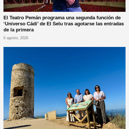
El Teatro Pemán programa una segunda función de
‘Universo Cádi’ de El Selu tras agotarse las entradas
de la primera
6 agosto, 2026