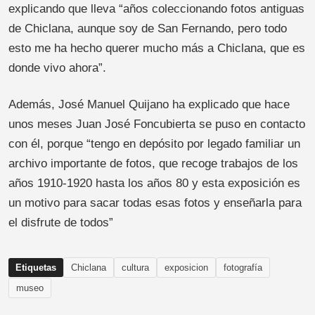
explicando que lleva “años coleccionando fotos antiguas
de Chiclana, aunque soy de San Fernando, pero todo
esto me ha hecho querer mucho más a Chiclana, que es
donde vivo ahora”.
Además, José Manuel Quijano ha explicado que hace
unos meses Juan José Foncubierta se puso en contacto
con él, porque “tengo en depósito por legado familiar un
archivo importante de fotos, que recoge trabajos de los
años 1910-1920 hasta los años 80 y esta exposición es
un motivo para sacar todas esas fotos y enseñarla para
el disfrute de todos”
Etiquetas
Chiclana
cultura
exposicion
fotografía
museo