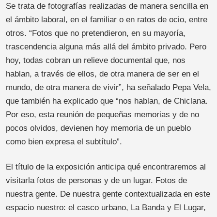
Se trata de fotografías realizadas de manera sencilla en
el ámbito laboral, en el familiar o en ratos de ocio, entre
otros. “Fotos que no pretendieron, en su mayoría,
trascendencia alguna más allá del ámbito privado. Pero
hoy, todas cobran un relieve documental que, nos
hablan, a través de ellos, de otra manera de ser en el
mundo, de otra manera de vivir”, ha señalado Pepa Vela,
que también ha explicado que “nos hablan, de Chiclana.
Por eso, esta reunión de pequeñas memorias y de no
pocos olvidos, devienen hoy memoria de un pueblo
como bien expresa el subtítulo”.
El título de la exposición anticipa qué encontraremos al
visitarla fotos de personas y de un lugar. Fotos de
nuestra gente. De nuestra gente contextualizada en este
espacio nuestro: el casco urbano, La Banda y El Lugar,