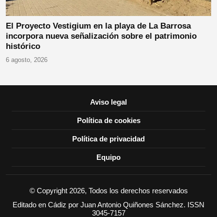
El Proyecto Vestigium en la playa de La Barrosa
incorpora nueva señalización sobre el patrimonio
histórico
6 agosto, 2026
Aviso legal
Política de cookies
Política de privacidad
Equipo
© Copyright 2026, Todos los derechos reservados
Editado en Cádiz por Juan Antonio Quiñones Sánchez. ISSN
3045-7157