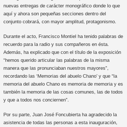
nuevas entregas de carácter monográfico donde lo que
aquí y ahora son pequeñas secciones dentro del
conjunto cobrará, con mayor amplitud, protagonismo.
Durante el acto, Francisco Montiel ha tenido palabras de
recuerdo para la radio y sus compañeros en ésta.
Además, ha explicado que con el título de la exposición
“hemos querido articular las palabras de la misma
manera que las pronunciaban nuestros mayores”,
recordando las ‘Memorias del abuelo Chano’ y que “la
memoria del abuelo Chano es memoria de memoria y es
también la memoria de las cosas comunes, las de todos
y que a todos nos conciernen”.
Por su parte, Juan José Foncubierta ha agradecido la
asistencia de todas las personas a esta inauguración,