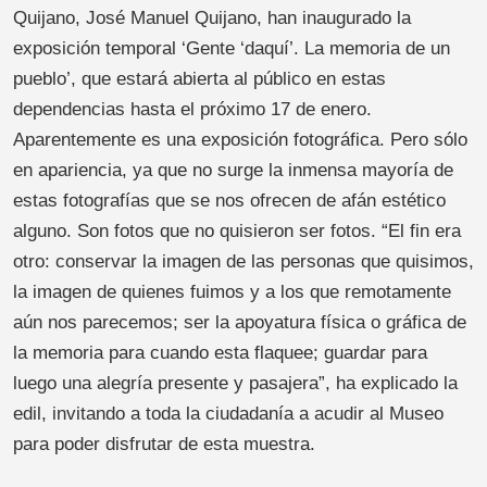
Quijano, José Manuel Quijano, han inaugurado la
exposición temporal ‘Gente ‘daquí’. La memoria de un
pueblo’, que estará abierta al público en estas
dependencias hasta el próximo 17 de enero.
Aparentemente es una exposición fotográfica. Pero sólo
en apariencia, ya que no surge la inmensa mayoría de
estas fotografías que se nos ofrecen de afán estético
alguno. Son fotos que no quisieron ser fotos. “El fin era
otro: conservar la imagen de las personas que quisimos,
la imagen de quienes fuimos y a los que remotamente
aún nos parecemos; ser la apoyatura física o gráfica de
la memoria para cuando esta flaquee; guardar para
luego una alegría presente y pasajera”, ha explicado la
edil, invitando a toda la ciudadanía a acudir al Museo
para poder disfrutar de esta muestra.