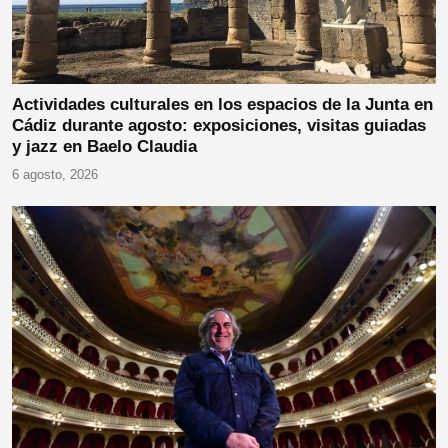
Actividades culturales en los espacios de la Junta en
Cádiz durante agosto: exposiciones, visitas guiadas
y jazz en Baelo Claudia
6 agosto, 2026