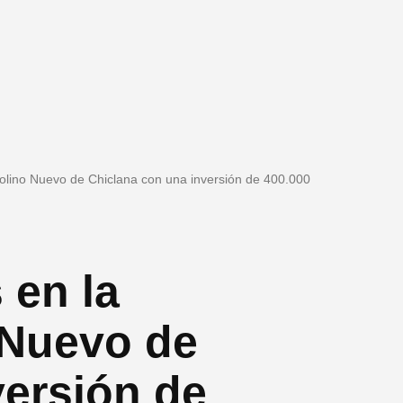
Molino Nuevo de Chiclana con una inversión de 400.000
 en la
 Nuevo de
versión de