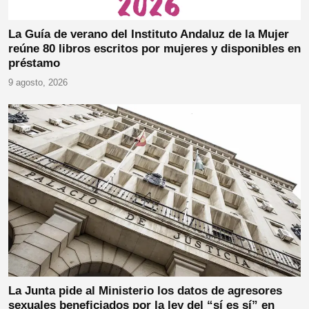
La Guía de verano del Instituto Andaluz de la Mujer
reúne 80 libros escritos por mujeres y disponibles en
préstamo
9 agosto, 2026
La Junta pide al Ministerio los datos de agresores
sexuales beneficiados por la ley del “sí es sí” en