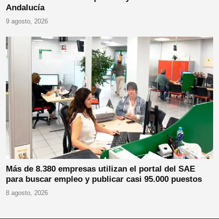
Andalucía
9 agosto, 2026
Más de 8.380 empresas utilizan el portal del SAE
para buscar empleo y publicar casi 95.000 puestos
8 agosto, 2026