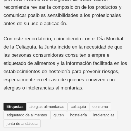
recomienda revisar la composición de los productos y
comunicar posibles sensibilidades a los profesionales
antes de su uso o aplicación.
Con este recordatorio, coincidiendo con el Día Mundial
de la Celiaquía, la Junta incide en la necesidad de que
las personas consumidoras consulten siempre el
etiquetado de alimentos y la información facilitada en los
establecimientos de hostelería para prevenir riesgos,
especialmente en el caso de quienes conviven con
alergias o intolerancias alimentarias.
Etiquetas
alergias alimentarias
celiaquía
consumo
etiquetado de alimentos
gluten
hostelería
intolerancias
junta de andalucia