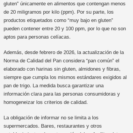
gluten” únicamente en alimentos que contengan menos
de 20 miligramos por kilo (ppm). Por su parte, los
productos etiquetados como “muy bajo en gluten”
pueden contener entre 20 y 100 ppm, por lo que no son
aptos para personas celíacas.
Además, desde febrero de 2026, la actualización de la
Norma de Calidad del Pan considera “pan común” el
elaborado con harinas sin gluten, almidones y fibras,
siempre que cumpla los mismos estándares exigidos al
pan de trigo. La medida busca garantizar una
información clara para las personas consumidoras y
homogeneizar los criterios de calidad.
La obligación de informar no se limita a los
supermercados. Bares, restaurantes y otros