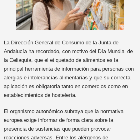
La Dirección General de Consumo de la Junta de
Andalucía ha recordado, con motivo del Día Mundial de
la Celiaquía, que el etiquetado de alimentos es la
principal herramienta de información para personas con
alergias e intolerancias alimentarias y que su correcta
aplicación es obligatoria tanto en comercios como en
establecimientos de hostelería.
El organismo autonómico subraya que la normativa
europea exige informar de forma clara sobre la
presencia de sustancias que pueden provocar
reacciones adversas. Entre los alérgenos de