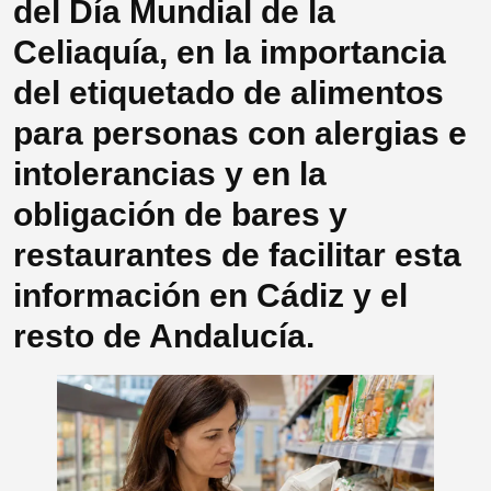
del Día Mundial de la
Celiaquía, en la importancia
del etiquetado de alimentos
para personas con alergias e
intolerancias y en la
obligación de bares y
restaurantes de facilitar esta
información en Cádiz y el
resto de Andalucía.