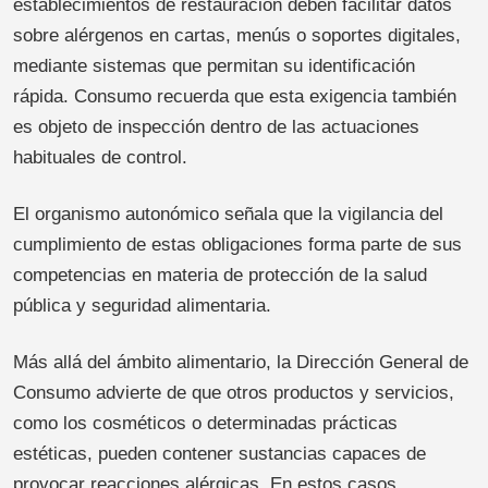
establecimientos de restauración deben facilitar datos
sobre alérgenos en cartas, menús o soportes digitales,
mediante sistemas que permitan su identificación
rápida. Consumo recuerda que esta exigencia también
es objeto de inspección dentro de las actuaciones
habituales de control.
El organismo autonómico señala que la vigilancia del
cumplimiento de estas obligaciones forma parte de sus
competencias en materia de protección de la salud
pública y seguridad alimentaria.
Más allá del ámbito alimentario, la Dirección General de
Consumo advierte de que otros productos y servicios,
como los cosméticos o determinadas prácticas
estéticas, pueden contener sustancias capaces de
provocar reacciones alérgicas. En estos casos,