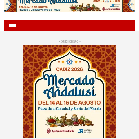
- publicidad -