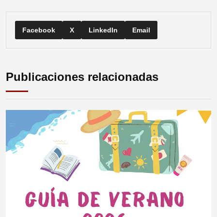
Facebook
X
LinkedIn
Email
Publicaciones relacionadas