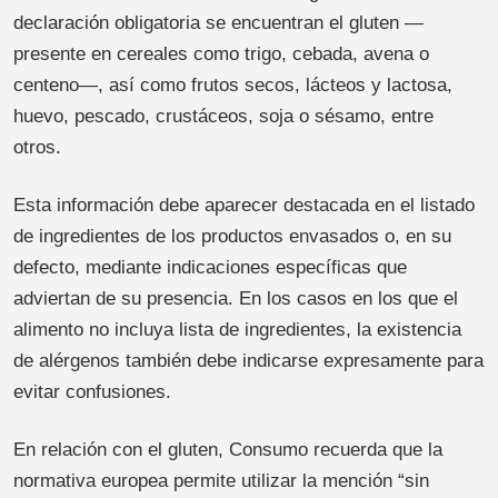
declaración obligatoria se encuentran el gluten —
presente en cereales como trigo, cebada, avena o
centeno—, así como frutos secos, lácteos y lactosa,
huevo, pescado, crustáceos, soja o sésamo, entre
otros.
Esta información debe aparecer destacada en el listado
de ingredientes de los productos envasados o, en su
defecto, mediante indicaciones específicas que
adviertan de su presencia. En los casos en los que el
alimento no incluya lista de ingredientes, la existencia
de alérgenos también debe indicarse expresamente para
evitar confusiones.
En relación con el gluten, Consumo recuerda que la
normativa europea permite utilizar la mención “sin