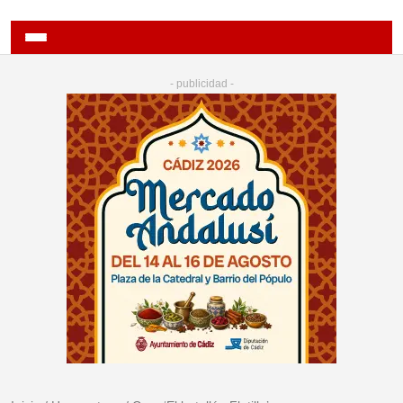
- publicidad -