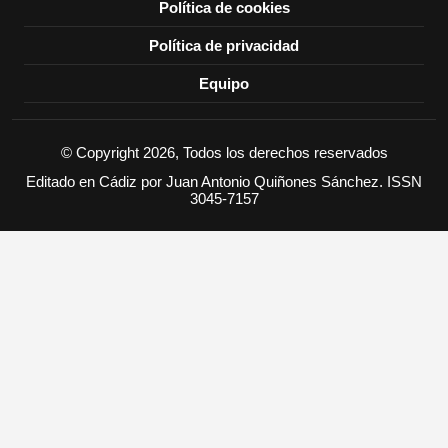
Política de cookies
Política de privacidad
Equipo
© Copyright 2026, Todos los derechos reservados
Editado en Cádiz por Juan Antonio Quiñones Sánchez. ISSN
3045-7157