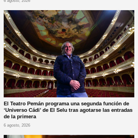
6 agosto, 2026
El Teatro Pemán programa una segunda función de
‘Universo Cádi’ de El Selu tras agotarse las entradas
de la primera
6 agosto, 2026