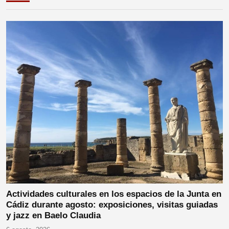
Actividades culturales en los espacios de la Junta en
Cádiz durante agosto: exposiciones, visitas guiadas
y jazz en Baelo Claudia