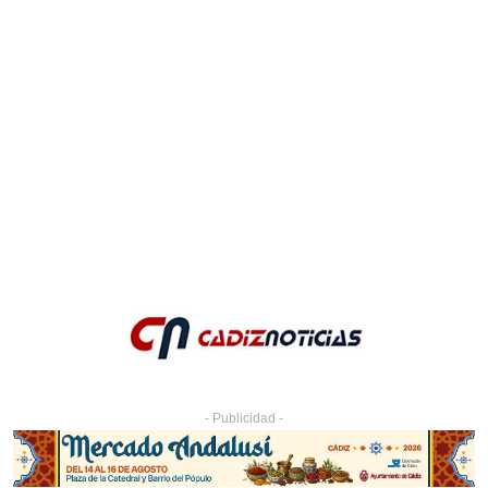
- Publicidad -