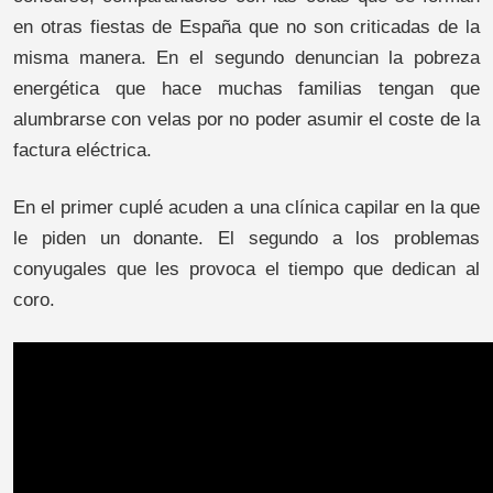
en otras fiestas de España que no son criticadas de la
misma manera. En el segundo denuncian la pobreza
energética que hace muchas familias tengan que
alumbrarse con velas por no poder asumir el coste de la
factura eléctrica.
En el primer cuplé acuden a una clínica capilar en la que
le piden un donante. El segundo a los problemas
conyugales que les provoca el tiempo que dedican al
coro.