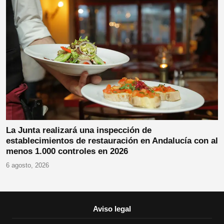
La Junta realizará una inspección de
establecimientos de restauración en Andalucía con al
menos 1.000 controles en 2026
6 agosto, 2026
Aviso legal