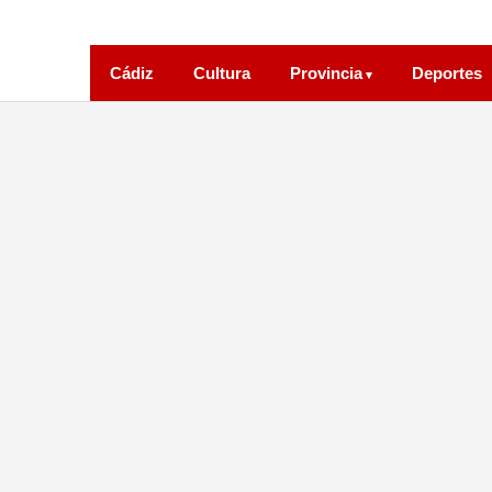
Cádiz
Cultura
Provincia
Deportes