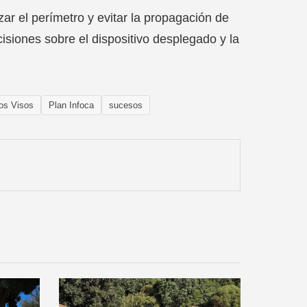
ar el perímetro y evitar la propagación de
isiones sobre el dispositivo desplegado y la
os Visos
Plan Infoca
sucesos