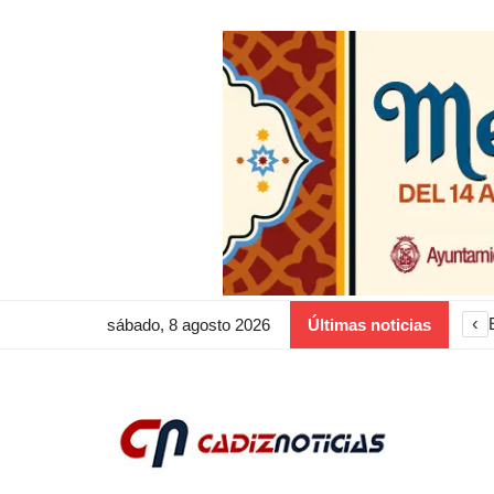
‹
sábado, 8 agosto 2026
Últimas noticias