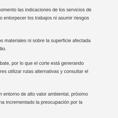
momento las indicaciones de los servicios de
 entorpecer los trabajos ni asumir riesgos
 materiales ni sobre la superficie afectada
io.
bate, por lo que el corte está generando
s utilizar rutas alternativas y consultar el
n entorno de alto valor ambiental, próximo
 ha incrementado la preocupación por la