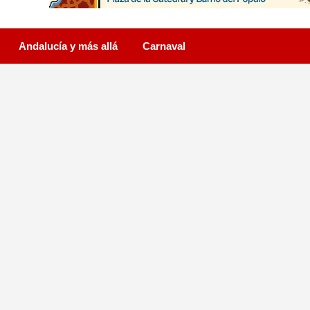
Andalucía y más allá
Carnaval