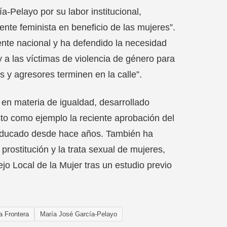
a-Pelayo por su labor institucional,
nte feminista en beneficio de las mujeres”.
gente nacional y ha defendido la necesidad
y a las víctimas de violencia de género para
 y agresores terminen en la calle”.
 en materia de igualdad, desarrollado
sto como ejemplo la reciente aprobación del
ducado desde hace años. También ha
prostitución y la trata sexual de mujeres,
jo Local de la Mujer tras un estudio previo
a Frontera
María José García-Pelayo