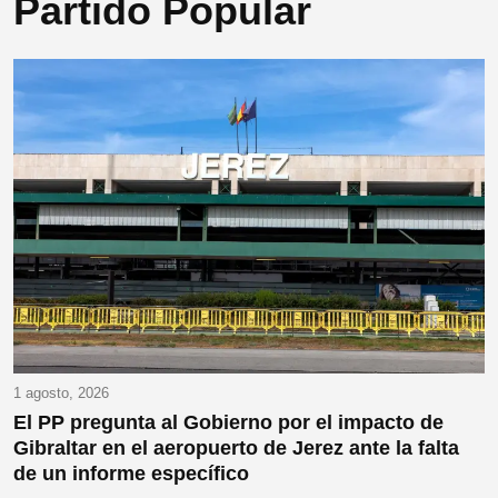
Partido Popular
1 agosto, 2026
El PP pregunta al Gobierno por el impacto de
Gibraltar en el aeropuerto de Jerez ante la falta
de un informe específico