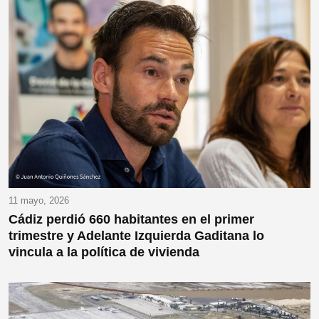
11 mayo, 2026
Cádiz perdió 660 habitantes en el primer
trimestre y Adelante Izquierda Gaditana lo
vincula a la política de vivienda