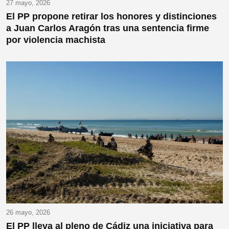
27 mayo, 2026
El PP propone retirar los honores y distinciones
a Juan Carlos Aragón tras una sentencia firme
por violencia machista
26 mayo, 2026
El PP lleva al pleno de Cádiz una iniciativa para