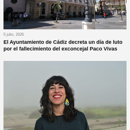
5 julio, 2026
El Ayuntamiento de Cádiz decreta un día de luto
por el fallecimiento del exconcejal Paco Vivas