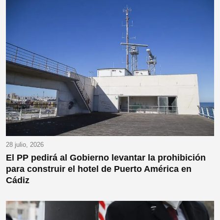
28 julio, 2026
El PP pedirá al Gobierno levantar la prohibición
para construir el hotel de Puerto América en
Cádiz