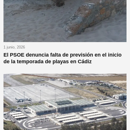
1 junio, 2026
El PSOE denuncia falta de previsión en el inicio
de la temporada de playas en Cádiz