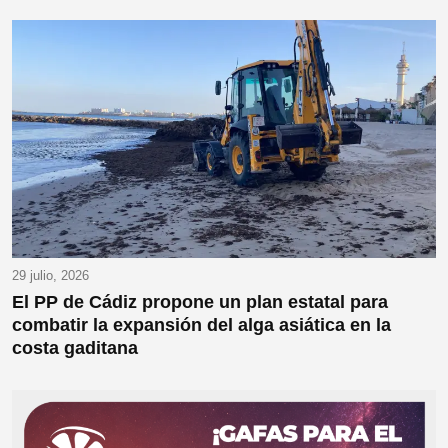
29 julio, 2026
El PP de Cádiz propone un plan estatal para
combatir la expansión del alga asiática en la
costa gaditana