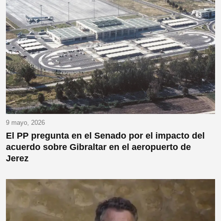
9 mayo, 2026
El PP pregunta en el Senado por el impacto del
acuerdo sobre Gibraltar en el aeropuerto de
Jerez