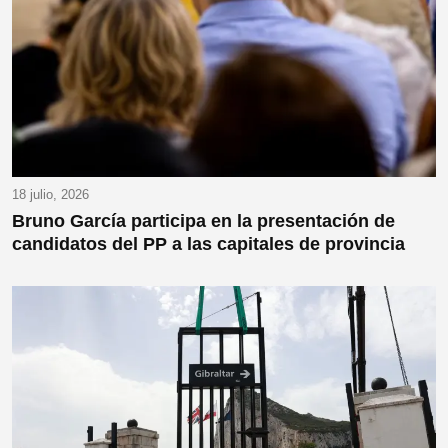
18 julio, 2026
Bruno García participa en la presentación de
candidatos del PP a las capitales de provincia