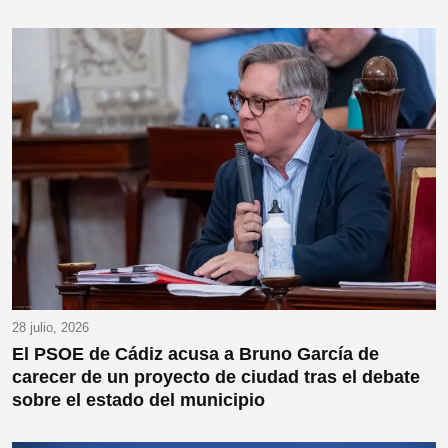
28 julio, 2026
El PSOE de Cádiz acusa a Bruno García de
carecer de un proyecto de ciudad tras el debate
sobre el estado del municipio