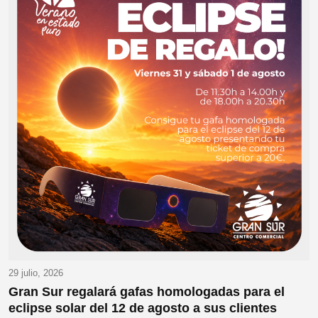
29 julio, 2026
Gran Sur regalará gafas homologadas para el
eclipse solar del 12 de agosto a sus clientes