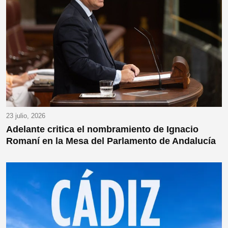
23 julio, 2026
Adelante critica el nombramiento de Ignacio
Romaní en la Mesa del Parlamento de Andalucía