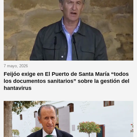
7 mayo, 2026
Feijóo exige en El Puerto de Santa María “todos
los documentos sanitarios” sobre la gestión del
hantavirus