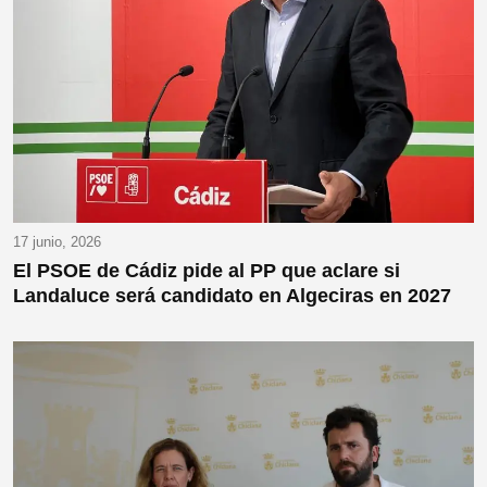
17 junio, 2026
El PSOE de Cádiz pide al PP que aclare si
Landaluce será candidato en Algeciras en 2027