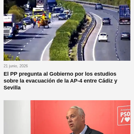
21 junio, 2026
El PP pregunta al Gobierno por los estudios
sobre la evacuación de la AP-4 entre Cádiz y
Sevilla