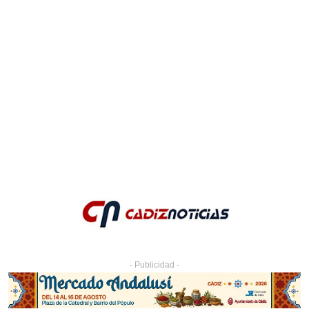
- Publicidad -