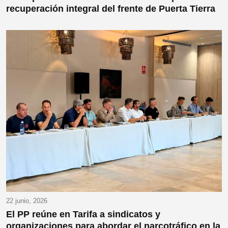
recuperación integral del frente de Puerta Tierra
22 junio, 2026
El PP reúne en Tarifa a sindicatos y
organizaciones para abordar el narcotráfico en la