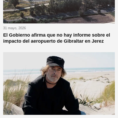
31 mayo, 2026
El Gobierno afirma que no hay informe sobre el
impacto del aeropuerto de Gibraltar en Jerez