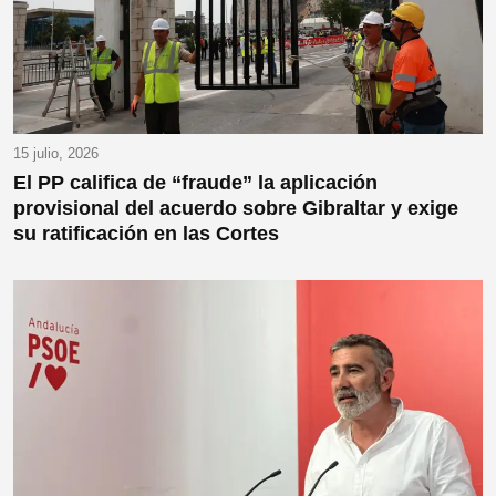
15 julio, 2026
El PP califica de “fraude” la aplicación
provisional del acuerdo sobre Gibraltar y exige
su ratificación en las Cortes