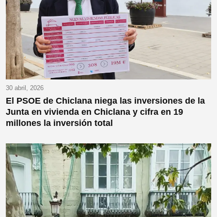
30 abril, 2026
El PSOE de Chiclana niega las inversiones de la
Junta en vivienda en Chiclana y cifra en 19
millones la inversión total