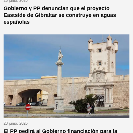
25 junio, 2026
Gobierno y PP denuncian que el proyecto
Eastside de Gibraltar se construye en aguas
españolas
23 junio, 2026
El PP pedirá al Gobierno financiación para la