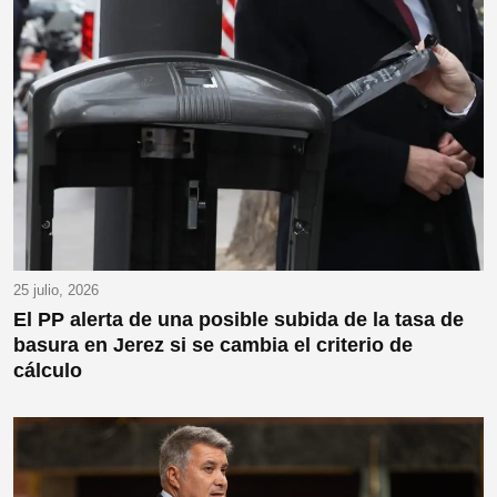
25 julio, 2026
El PP alerta de una posible subida de la tasa de
basura en Jerez si se cambia el criterio de
cálculo