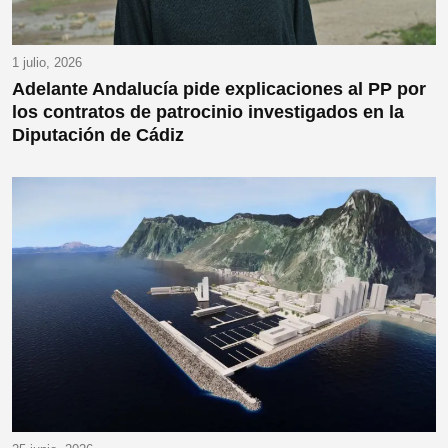
1 julio, 2026
Adelante Andalucía pide explicaciones al PP por
los contratos de patrocinio investigados en la
Diputación de Cádiz