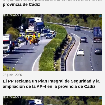
provincia de Cádiz
22 junio, 2026
El PP reclama un Plan Integral de Seguridad y la
ampliación de la AP-4 en la provincia de Cádiz