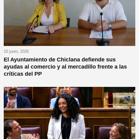
10 junio, 2026
El Ayuntamiento de Chiclana defiende sus
ayudas al comercio y al mercadillo frente a las
críticas del PP