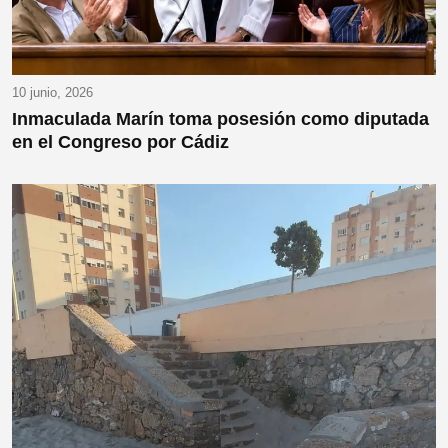
10 junio, 2026
Inmaculada Marín toma posesión como diputada
en el Congreso por Cádiz