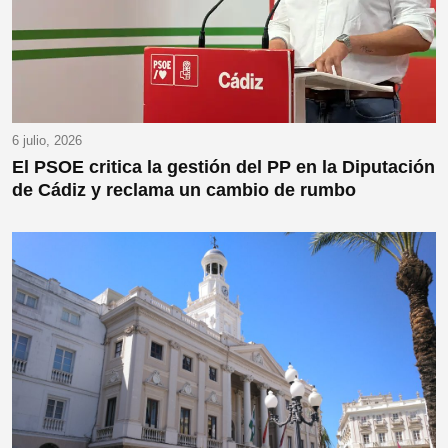
6 julio, 2026
El PSOE critica la gestión del PP en la Diputación
de Cádiz y reclama un cambio de rumbo