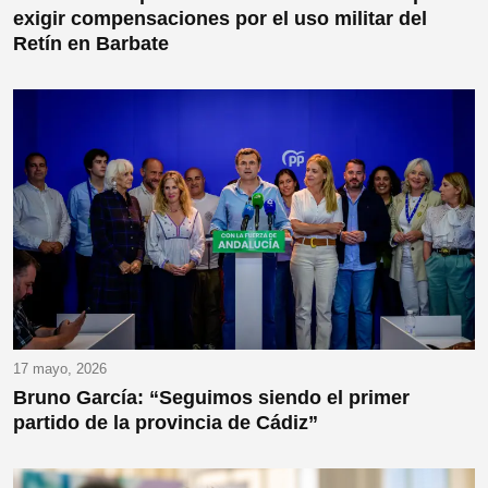
exigir compensaciones por el uso militar del
Retín en Barbate
17 mayo, 2026
Bruno García: “Seguimos siendo el primer
partido de la provincia de Cádiz”