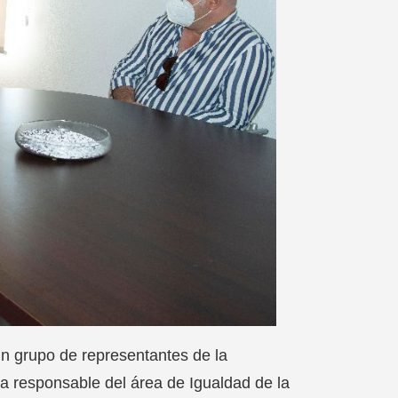
n grupo de representantes de la
la responsable del área de Igualdad de la