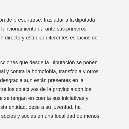
ón de presentarse, trasladar a la diputada
u funcionamiento durante sus primeros
n directa y estudiar diferentes espacios de
s acciones que desde la Diputación se ponen
al y contra la homofobia, transfobia y otros
 desgracia aun están presentes en la
e los colectivos de la provincia con los
e se tengan en cuenta sus iniciativas y
sta entidad, pese a su juventud, ha
socios y socias en una localidad de menos