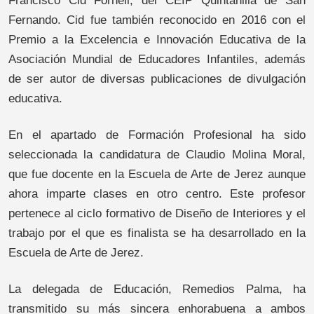
Francisco Cid Fornell, del CEIP Quintanilla de San
Fernando. Cid fue también reconocido en 2016 con el
Premio a la Excelencia e Innovación Educativa de la
Asociación Mundial de Educadores Infantiles, además
de ser autor de diversas publicaciones de divulgación
educativa.
En el apartado de Formación Profesional ha sido
seleccionada la candidatura de Claudio Molina Moral,
que fue docente en la Escuela de Arte de Jerez aunque
ahora imparte clases en otro centro. Este profesor
pertenece al ciclo formativo de Diseño de Interiores y el
trabajo por el que es finalista se ha desarrollado en la
Escuela de Arte de Jerez.
La delegada de Educación, Remedios Palma, ha
transmitido su más sincera enhorabuena a ambos