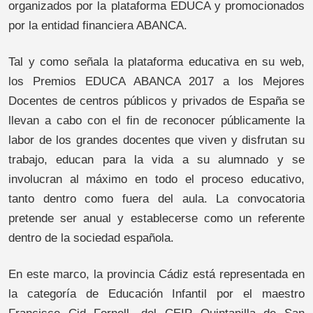
organizados por la plataforma EDUCA y promocionados
por la entidad financiera ABANCA.
Tal y como señala la plataforma educativa en su web,
los Premios EDUCA ABANCA 2017 a los Mejores
Docentes de centros públicos y privados de España se
llevan a cabo con el fin de reconocer públicamente la
labor de los grandes docentes que viven y disfrutan su
trabajo, educan para la vida a su alumnado y se
involucran al máximo en todo el proceso educativo,
tanto dentro como fuera del aula. La convocatoria
pretende ser anual y establecerse como un referente
dentro de la sociedad española.
En este marco, la provincia Cádiz está representada en
la categoría de Educación Infantil por el maestro