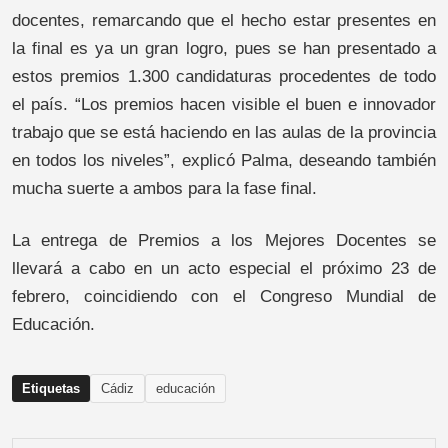
docentes, remarcando que el hecho estar presentes en
la final es ya un gran logro, pues se han presentado a
estos premios 1.300 candidaturas procedentes de todo
el país. “Los premios hacen visible el buen e innovador
trabajo que se está haciendo en las aulas de la provincia
en todos los niveles”, explicó Palma, deseando también
mucha suerte a ambos para la fase final.
La entrega de Premios a los Mejores Docentes se
llevará a cabo en un acto especial el próximo 23 de
febrero, coincidiendo con el Congreso Mundial de
Educación.
Etiquetas
Cádiz
educación