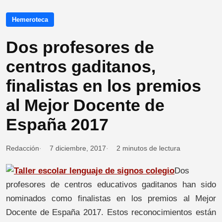
Hemeroteca
Dos profesores de
centros gaditanos,
finalistas en los premios
al Mejor Docente de
España 2017
Redacción
7 diciembre, 2017
2 minutos de lectura
Dos
profesores de centros educativos gaditanos han sido
nominados como finalistas en los premios al Mejor
Docente de España 2017. Estos reconocimientos están