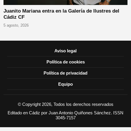
Juanito Mariana entra en la Galería de Ilustres del
Cádiz CF
5 agosto, 2026
Aviso legal
Política de cookies
Política de privacidad
Equipo
© Copyright 2026, Todos los derechos reservados
Editado en Cádiz por Juan Antonio Quiñones Sánchez. ISSN
3045-7157