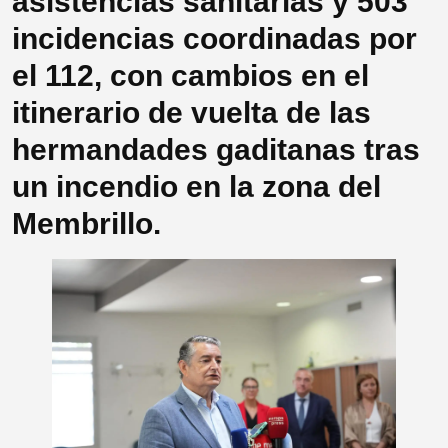
asistencias sanitarias y 503
incidencias coordinadas por
el 112, con cambios en el
itinerario de vuelta de las
hermandades gaditanas tras
un incendio en la zona del
Membrillo.