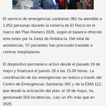
El servicio de emergencias sanitarias 061 ha atendido a
1.852 personas durante la romería de El Rocío en el
marco del Plan Romero 2026, según el balance ofrecido
este lunes por la Junta de Andalucía. Del total de
asistencias, 57 pacientes han precisado traslado a
centros hospitalarios.
El dispositivo permanece activo desde el pasado 19 de
mayo y finalizará el jueves 28 a las 15.00 horas. La
coordinación de las emergencias se realiza a través del
Centro de Emergencias Sanitarias 061 y de la EMA 112,
que desde la activación del plan, el 18 de mayo, ha
gestionado 503 incidencias, casi un 4% más que en
2025.