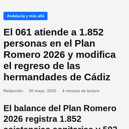
Andalucía y más allá
El 061 atiende a 1.852
personas en el Plan
Romero 2026 y modifica
el regreso de las
hermandades de Cádiz
Redacción
26 mayo, 2026
4 minutos de lectura
El balance del Plan Romero
2026 registra 1.852