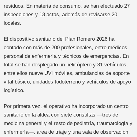
residuos. En materia de consumo, se han efectuado 27
inspecciones y 13 actas, además de revisarse 20
locales.
El dispositivo sanitario del Plan Romero 2026 ha
contado con más de 200 profesionales, entre médicos,
personal de enfermería y técnicos de emergencias. En
total se han desplegado un helicóptero y 31 vehículos,
entre ellos nueve UVI móviles, ambulancias de soporte
vital básico, unidades todoterreno y vehículos de apoyo
logístico.
Por primera vez, el operativo ha incorporado un centro
sanitario en la aldea con siete consultas —tres de
medicina general y el resto de pediatría, traumatología y
enfermería—, área de triaje y una sala de observación