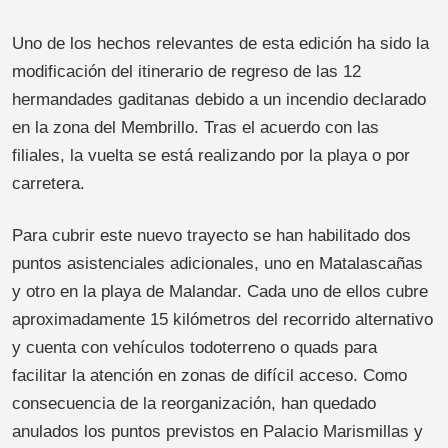
Uno de los hechos relevantes de esta edición ha sido la
modificación del itinerario de regreso de las 12
hermandades gaditanas debido a un incendio declarado
en la zona del Membrillo. Tras el acuerdo con las
filiales, la vuelta se está realizando por la playa o por
carretera.
Para cubrir este nuevo trayecto se han habilitado dos
puntos asistenciales adicionales, uno en Matalascañas
y otro en la playa de Malandar. Cada uno de ellos cubre
aproximadamente 15 kilómetros del recorrido alternativo
y cuenta con vehículos todoterreno o quads para
facilitar la atención en zonas de difícil acceso. Como
consecuencia de la reorganización, han quedado
anulados los puntos previstos en Palacio Marismillas y