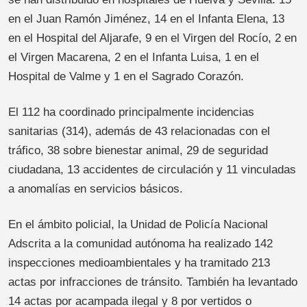
en el Juan Ramón Jiménez, 14 en el Infanta Elena, 13
en el Hospital del Aljarafe, 9 en el Virgen del Rocío, 2 en
el Virgen Macarena, 2 en el Infanta Luisa, 1 en el
Hospital de Valme y 1 en el Sagrado Corazón.
El 112 ha coordinado principalmente incidencias
sanitarias (314), además de 43 relacionadas con el
tráfico, 38 sobre bienestar animal, 29 de seguridad
ciudadana, 13 accidentes de circulación y 11 vinculadas
a anomalías en servicios básicos.
En el ámbito policial, la Unidad de Policía Nacional
Adscrita a la comunidad autónoma ha realizado 142
inspecciones medioambientales y ha tramitado 213
actas por infracciones de tránsito. También ha levantado
14 actas por acampada ilegal y 8 por vertidos o