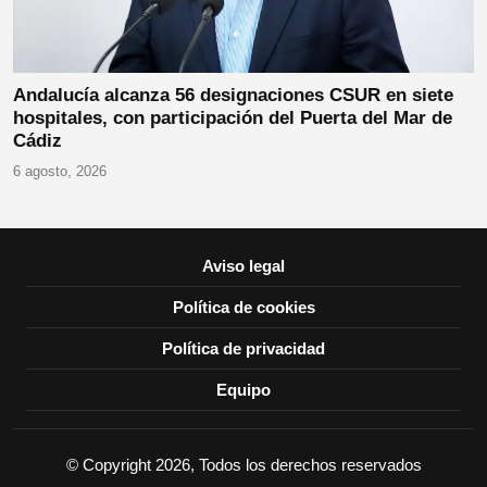
Andalucía alcanza 56 designaciones CSUR en siete
hospitales, con participación del Puerta del Mar de
Cádiz
6 agosto, 2026
Aviso legal
Política de cookies
Política de privacidad
Equipo
© Copyright 2026, Todos los derechos reservados