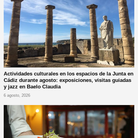
Actividades culturales en los espacios de la Junta en
Cádiz durante agosto: exposiciones, visitas guiadas
y jazz en Baelo Claudia
6 agosto, 2026