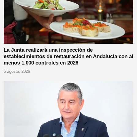
La Junta realizará una inspección de
establecimientos de restauración en Andalucía con al
menos 1.000 controles en 2026
6 agosto, 2026