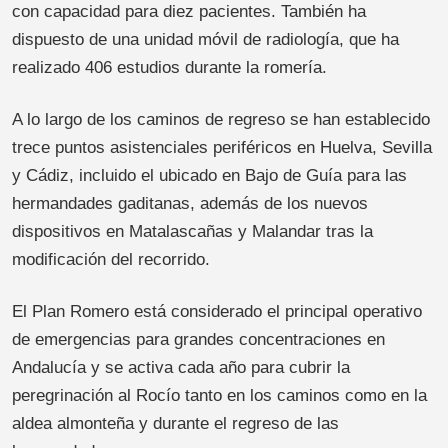
con capacidad para diez pacientes. También ha
dispuesto de una unidad móvil de radiología, que ha
realizado 406 estudios durante la romería.
A lo largo de los caminos de regreso se han establecido
trece puntos asistenciales periféricos en Huelva, Sevilla
y Cádiz, incluido el ubicado en Bajo de Guía para las
hermandades gaditanas, además de los nuevos
dispositivos en Matalascañas y Malandar tras la
modificación del recorrido.
El Plan Romero está considerado el principal operativo
de emergencias para grandes concentraciones en
Andalucía y se activa cada año para cubrir la
peregrinación al Rocío tanto en los caminos como en la
aldea almonteña y durante el regreso de las