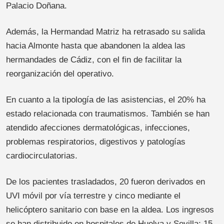
Palacio Doñana.
Además, la Hermandad Matriz ha retrasado su salida
hacia Almonte hasta que abandonen la aldea las
hermandades de Cádiz, con el fin de facilitar la
reorganización del operativo.
En cuanto a la tipología de las asistencias, el 20% ha
estado relacionada con traumatismos. También se han
atendido afecciones dermatológicas, infecciones,
problemas respiratorios, digestivos y patologías
cardiocirculatorias.
De los pacientes trasladados, 20 fueron derivados en
UVI móvil por vía terrestre y cinco mediante el
helicóptero sanitario con base en la aldea. Los ingresos
se han distribuido en hospitales de Huelva y Sevilla: 15