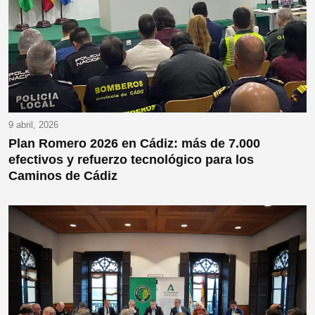
9 abril, 2026
Plan Romero 2026 en Cádiz: más de 7.000
efectivos y refuerzo tecnológico para los
Caminos de Cádiz