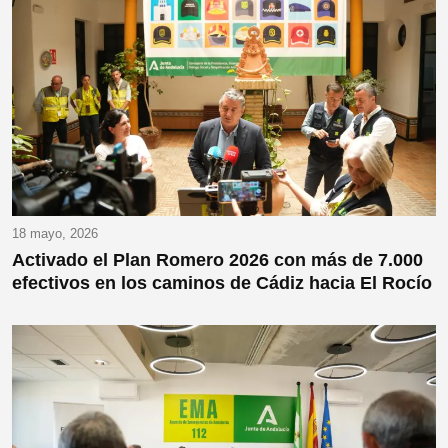
18 mayo, 2026
Activado el Plan Romero 2026 con más de 7.000
efectivos en los caminos de Cádiz hacia El Rocío