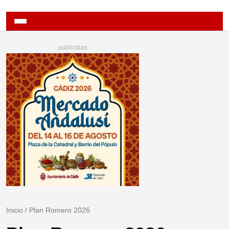
- publicidad -
Inicio
/
Plan Romero 2026