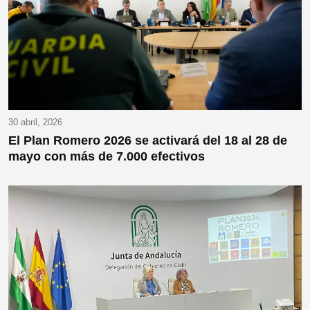
30 abril, 2026
El Plan Romero 2026 se activará del 18 al 28 de
mayo con más de 7.000 efectivos