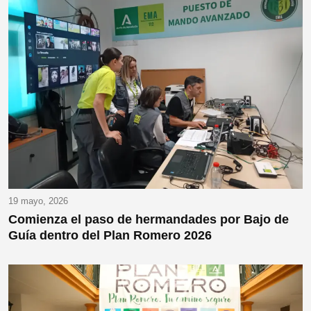
19 mayo, 2026
Comienza el paso de hermandades por Bajo de
Guía dentro del Plan Romero 2026