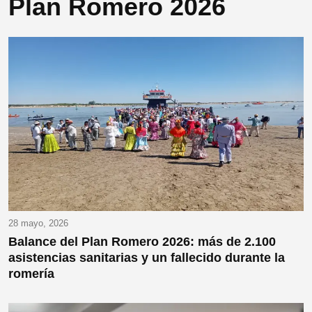
Plan Romero 2026
28 mayo, 2026
Balance del Plan Romero 2026: más de 2.100
asistencias sanitarias y un fallecido durante la
romería