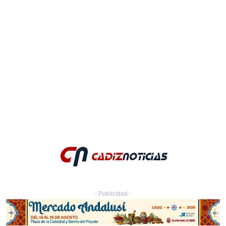
- Publicidad -