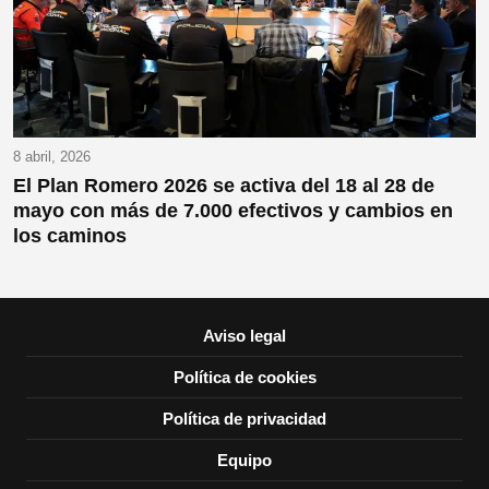
8 abril, 2026
El Plan Romero 2026 se activa del 18 al 28 de
mayo con más de 7.000 efectivos y cambios en
los caminos
Aviso legal
Política de cookies
Política de privacidad
Equipo