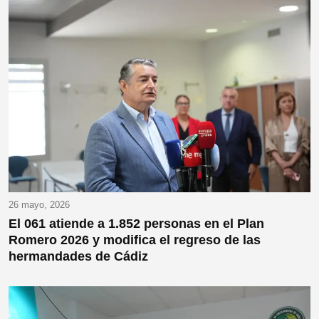
26 mayo, 2026
El 061 atiende a 1.852 personas en el Plan
Romero 2026 y modifica el regreso de las
hermandades de Cádiz