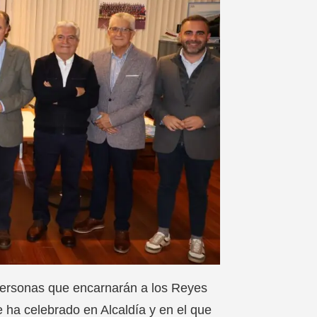
 personas que encarnarán a los Reyes
e ha celebrado en Alcaldía y en el que