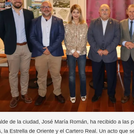
alde de la ciudad, José María Román, ha recibido a las
 la Estrella de Oriente y el Cartero Real. Un acto que s