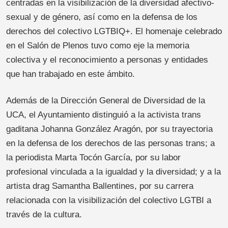
centradas en la visibilización de la diversidad afectivo-
sexual y de género, así como en la defensa de los
derechos del colectivo LGTBIQ+. El homenaje celebrado
en el Salón de Plenos tuvo como eje la memoria
colectiva y el reconocimiento a personas y entidades
que han trabajado en este ámbito.
Además de la Dirección General de Diversidad de la
UCA, el Ayuntamiento distinguió a la activista trans
gaditana Johanna González Aragón, por su trayectoria
en la defensa de los derechos de las personas trans; a
la periodista Marta Tocón García, por su labor
profesional vinculada a la igualdad y la diversidad; y a la
artista drag Samantha Ballentines, por su carrera
relacionada con la visibilización del colectivo LGTBI a
través de la cultura.