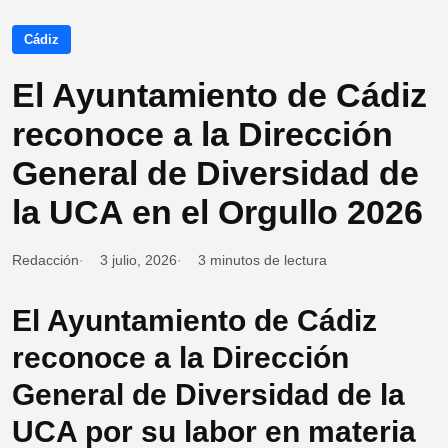
Cádiz
El Ayuntamiento de Cádiz
reconoce a la Dirección
General de Diversidad de
la UCA en el Orgullo 2026
Redacción
3 julio, 2026
3 minutos de lectura
El Ayuntamiento de Cádiz
reconoce a la Dirección
General de Diversidad de la
UCA por su labor en materia