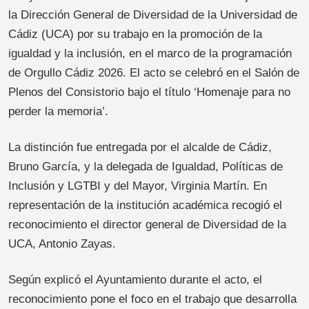
la Dirección General de Diversidad de la Universidad de
Cádiz (UCA) por su trabajo en la promoción de la
igualdad y la inclusión, en el marco de la programación
de Orgullo Cádiz 2026. El acto se celebró en el Salón de
Plenos del Consistorio bajo el título ‘Homenaje para no
perder la memoria’.
La distinción fue entregada por el alcalde de Cádiz,
Bruno García, y la delegada de Igualdad, Políticas de
Inclusión y LGTBI y del Mayor, Virginia Martín. En
representación de la institución académica recogió el
reconocimiento el director general de Diversidad de la
UCA, Antonio Zayas.
Según explicó el Ayuntamiento durante el acto, el
reconocimiento pone el foco en el trabajo que desarrolla