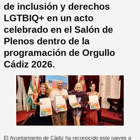
de inclusión y derechos
LGTBIQ+ en un acto
celebrado en el Salón de
Plenos dentro de la
programación de Orgullo
Cádiz 2026.
El Ayuntamiento de Cádiz ha reconocido este jueves a