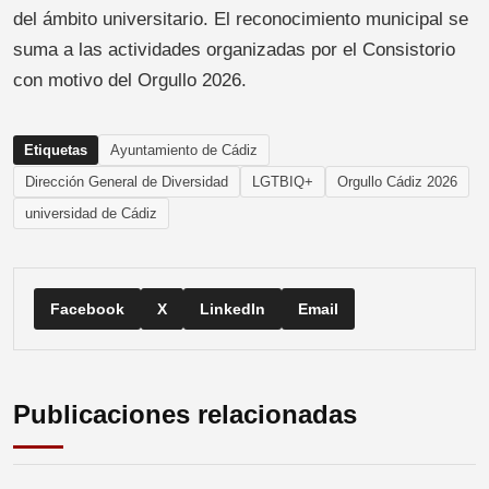
del ámbito universitario. El reconocimiento municipal se
suma a las actividades organizadas por el Consistorio
con motivo del Orgullo 2026.
Etiquetas
Ayuntamiento de Cádiz
Dirección General de Diversidad
LGTBIQ+
Orgullo Cádiz 2026
universidad de Cádiz
Facebook
X
LinkedIn
Email
Publicaciones relacionadas