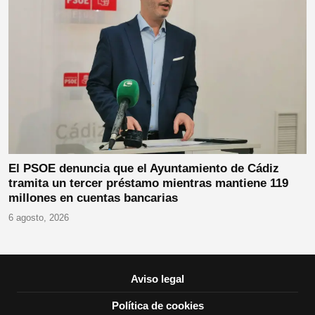
El PSOE denuncia que el Ayuntamiento de Cádiz
tramita un tercer préstamo mientras mantiene 119
millones en cuentas bancarias
6 agosto, 2026
Aviso legal
Política de cookies