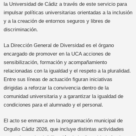
la Universidad de Cádiz a través de este servicio para
impulsar políticas universitarias orientadas a la inclusión
y a la creación de entornos seguros y libres de
discriminación.
La Dirección General de Diversidad es el órgano
encargado de promover en la UCA acciones de
sensibilización, formación y acompañamiento
relacionadas con la igualdad y el respeto a la pluralidad.
Entre sus líneas de actuación figuran iniciativas
dirigidas a reforzar la convivencia dentro de la
comunidad universitaria y a garantizar la igualdad de
condiciones para el alumnado y el personal.
El acto se enmarca en la programación municipal de
Orgullo Cádiz 2026, que incluye distintas actividades