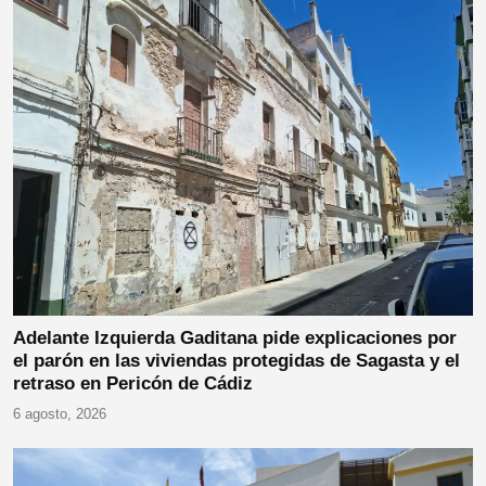
Adelante Izquierda Gaditana pide explicaciones por
el parón en las viviendas protegidas de Sagasta y el
retraso en Pericón de Cádiz
6 agosto, 2026