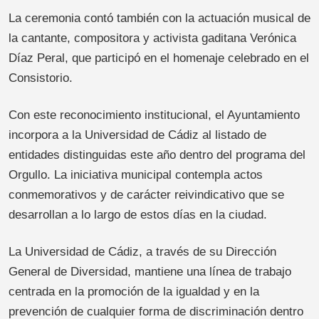
La ceremonia contó también con la actuación musical de
la cantante, compositora y activista gaditana Verónica
Díaz Peral, que participó en el homenaje celebrado en el
Consistorio.
Con este reconocimiento institucional, el Ayuntamiento
incorpora a la Universidad de Cádiz al listado de
entidades distinguidas este año dentro del programa del
Orgullo. La iniciativa municipal contempla actos
conmemorativos y de carácter reivindicativo que se
desarrollan a lo largo de estos días en la ciudad.
La Universidad de Cádiz, a través de su Dirección
General de Diversidad, mantiene una línea de trabajo
centrada en la promoción de la igualdad y en la
prevención de cualquier forma de discriminación dentro