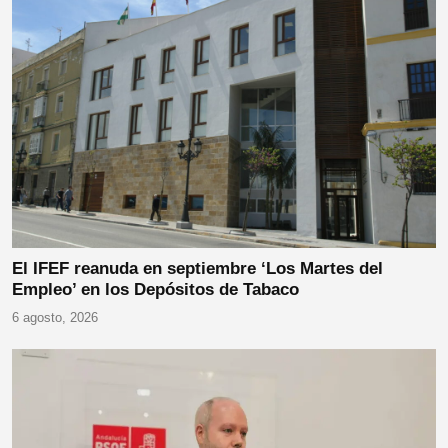
El IFEF reanuda en septiembre ‘Los Martes del
Empleo’ en los Depósitos de Tabaco
6 agosto, 2026