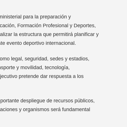
inisterial para la preparación y
ucación, Formación Profesional y Deportes,
lizar la estructura que permitirá planificar y
te evento deportivo internacional.
omo legal, seguridad, sedes y estadios,
nsporte y movilidad, tecnología,
jecutivo pretende dar respuesta a los
portante despliegue de recursos públicos,
traciones y organismos será fundamental