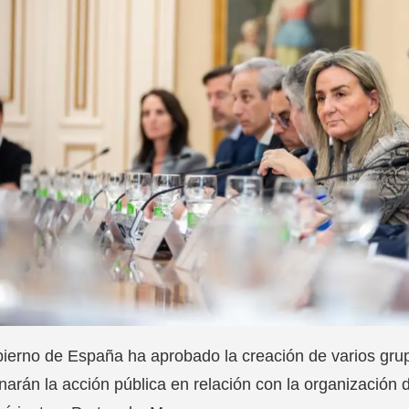
ierno de España ha aprobado la creación de varios grup
narán la acción pública en relación con la organización