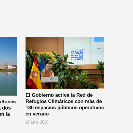
El Gobierno activa la Red de
Refugios Climáticos con más de
illones
180 espacios públicos operativos
a dos
en verano
n la
27 julio, 2026