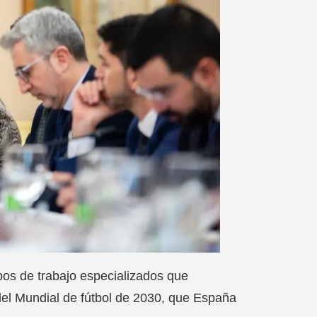
os de trabajo especializados que
 del Mundial de fútbol de 2030, que España