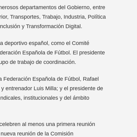
numerosos departamentos del Gobierno, entre
ior, Transportes, Trabajo, Industria, Política
Inclusión y Transformación Digital.
ma deportivo español, como el Comité
deración Española de Fútbol. El presidente
upo de trabajo de coordinación.
la Federación Española de Fútbol, Rafael
y entrenador Luis Milla; y el presidente de
dicales, institucionales y del ámbito
 celebren al menos una primera reunión
 nueva reunión de la Comisión