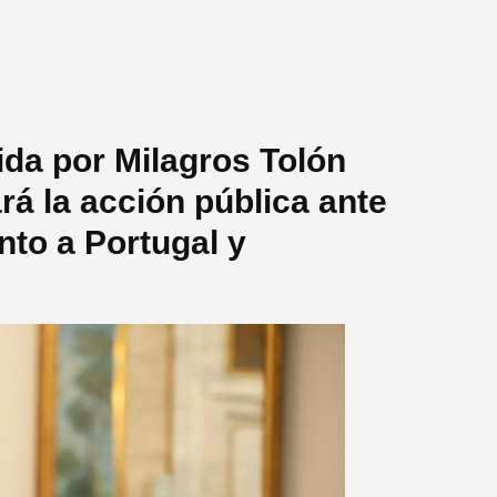
ida por Milagros Tolón
rá la acción pública ante
nto a Portugal y