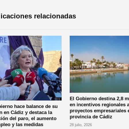
icaciones relacionadas
El Gobierno destina 2,8 m
en incentivos regionales 
ierno hace balance de su
proyectos empresariales e
n en Cádiz y destaca la
provincia de Cádiz
ión del paro, el aumento
pleo y las medidas
28 julio, 2026